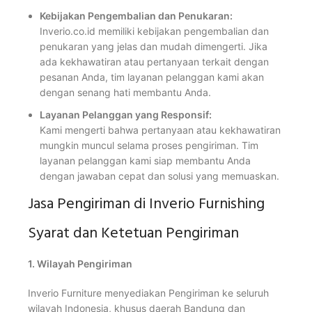
Kebijakan Pengembalian dan Penukaran:
Inverio.co.id memiliki kebijakan pengembalian dan
penukaran yang jelas dan mudah dimengerti. Jika
ada kekhawatiran atau pertanyaan terkait dengan
pesanan Anda, tim layanan pelanggan kami akan
dengan senang hati membantu Anda.
Layanan Pelanggan yang Responsif:
Kami mengerti bahwa pertanyaan atau kekhawatiran
mungkin muncul selama proses pengiriman. Tim
layanan pelanggan kami siap membantu Anda
dengan jawaban cepat dan solusi yang memuaskan.
Jasa Pengiriman di Inverio Furnishing
Syarat dan Ketetuan Pengiriman
1. Wilayah Pengiriman
Inverio Furniture menyediakan Pengiriman ke seluruh
wilayah Indonesia, khusus daerah Bandung dan