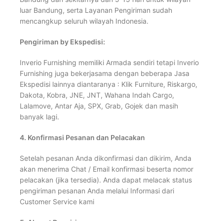
luar Bandung, serta Layanan Pengiriman sudah
mencangkup seluruh wilayah Indonesia.
Pengiriman by Ekspedisi:
Inverio Furnishing memiliki Armada sendiri tetapi Inverio
Furnishing juga bekerjasama dengan beberapa Jasa
Ekspedisi lainnya diantaranya : Klik Furniture, Riskargo,
Dakota, Kobra, JNE, JNT, Wahana Indah Cargo,
Lalamove, Antar Aja, SPX, Grab, Gojek dan masih
banyak lagi.
4.
Konfirmasi Pesanan dan Pelacakan
Setelah pesanan Anda dikonfirmasi dan dikirim, Anda
akan menerima Chat / Email konfirmasi beserta nomor
pelacakan (jika tersedia). Anda dapat melacak status
pengiriman pesanan Anda melalui Informasi dari
Customer Service kami