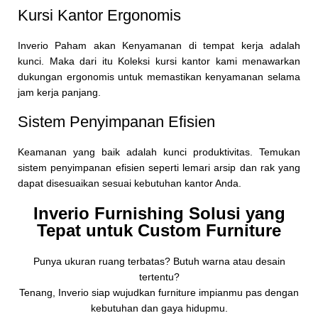
Kursi Kantor Ergonomis
Inverio Paham akan Kenyamanan di tempat kerja adalah
kunci. Maka dari itu Koleksi kursi kantor kami menawarkan
dukungan ergonomis untuk memastikan kenyamanan selama
jam kerja panjang.
Sistem Penyimpanan Efisien
Keamanan yang baik adalah kunci produktivitas. Temukan
sistem penyimpanan efisien seperti lemari arsip dan rak yang
dapat disesuaikan sesuai kebutuhan kantor Anda.
Inverio Furnishing Solusi yang
Tepat untuk Custom Furniture
Punya ukuran ruang terbatas? Butuh warna atau desain
tertentu?
Tenang, Inverio siap wujudkan furniture impianmu pas dengan
kebutuhan dan gaya hidupmu.