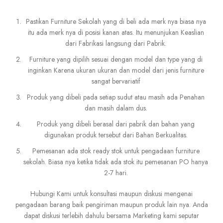
Pastikan Furniture Sekolah yang di beli ada merk nya biasa nya
itu ada merk nya di posisi kanan atas. Itu menunjukan Keaslian
dari Fabrikasi langsung dari Pabrik.
Furniture yang dipilih sesuai dengan model dan type yang di
inginkan Karena ukuran ukuran dan model dari jenis furniture
sangat bervariatif
Produk yang dibeli pada setiap sudut atau masih ada Penahan
dan masih dalam dus.
Produk yang dibeli berasal dari pabrik dan bahan yang
digunakan produk tersebut dari Bahan Berkualitas.
Pemesanan ada stok ready stok untuk pengadaan furniture
sekolah. Biasa nya ketika tidak ada stok itu pemesanan PO hanya
2-7 hari.
Hubungi Kami untuk konsultasi maupun diskusi mengenai
pengadaan barang baik pengiriman maupun produk lain nya. Anda
dapat diskusi terlebih dahulu bersama Marketing kami seputar