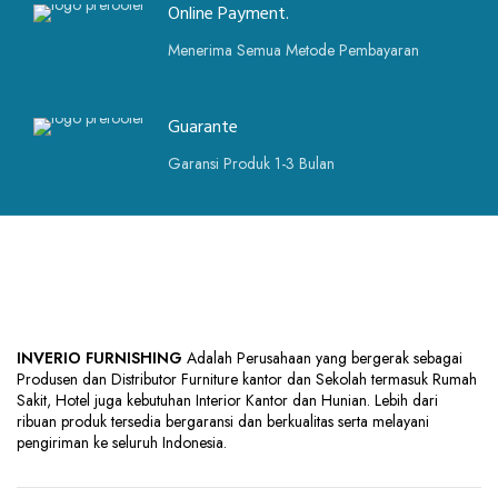
Online Payment.
Menerima Semua Metode Pembayaran
Guarante
Garansi Produk 1-3 Bulan
INVERIO FURNISHING
Adalah Perusahaan yang bergerak sebagai
Produsen dan Distributor Furniture kantor dan Sekolah termasuk Rumah
Sakit, Hotel juga kebutuhan Interior Kantor dan Hunian. Lebih dari
ribuan produk tersedia bergaransi dan berkualitas serta melayani
pengiriman ke seluruh Indonesia.