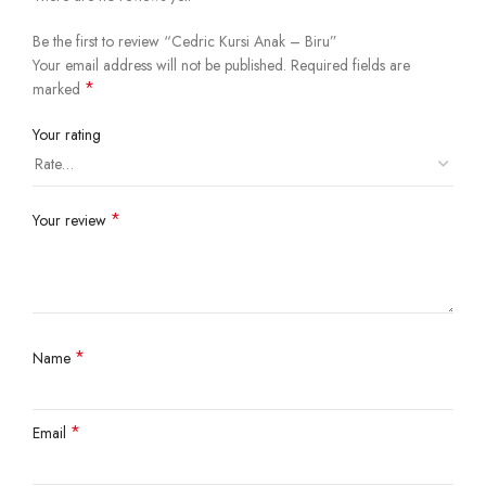
Be the first to review “Cedric Kursi Anak – Biru”
Your email address will not be published.
Required fields are
*
marked
Your rating
*
Your review
*
Name
*
Email