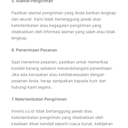
5.
Alamat Pengiriman
Pastikan alamat pengiriman yang Anda berikan lengkap
dan akurat. Kami tidak bertanggung jawab atas
keterlambatan atau kegagalan pengiriman yang
disebabkan oleh informasi alamat yang salah atau tidak
lengkap.
6. Penerimaan Pesanan
Saat menerima pesanan, pastikan untuk memeriksa
kondisi barang sebelum menandatangani penerimaan.
Jika ada kerusakan atau ketidaksesuaian dengan
pesanan Anda, harap sampaikan kepada kurir dan
hubungi kami segera.
7.
Keterlambatan Pengiriman
Inverio.co.id tidak bertanggung jawab atas
keterlambatan pengiriman yang disebabkan oleh
keadaan diluar kendali seperti cuaca buruk, kebijakan