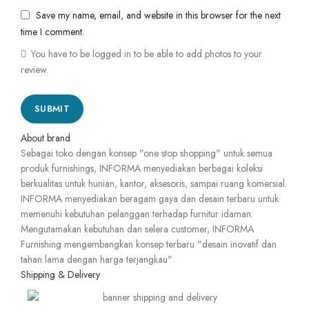
Save my name, email, and website in this browser for the next
time I comment.
You have to be logged in to be able to add photos to your
review.
About brand
Sebagai toko dengan konsep "one stop shopping" untuk semua
produk furnishings, INFORMA menyediakan berbagai koleksi
berkualitas untuk hunian, kantor, aksesoris, sampai ruang komersial.
INFORMA menyediakan beragam gaya dan desain terbaru untuk
memenuhi kebutuhan pelanggan terhadap furnitur idaman.
Mengutamakan kebutuhan dan selera customer, INFORMA
Furnishing mengembangkan konsep terbaru "desain inovatif dan
tahan lama dengan harga terjangkau"
Shipping & Delivery