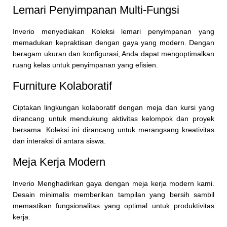
Lemari Penyimpanan Multi-Fungsi
Inverio menyediakan Koleksi lemari penyimpanan yang
memadukan kepraktisan dengan gaya yang modern. Dengan
beragam ukuran dan konfigurasi, Anda dapat mengoptimalkan
ruang kelas untuk penyimpanan yang efisien.
Furniture Kolaboratif
Ciptakan lingkungan kolaboratif dengan meja dan kursi yang
dirancang untuk mendukung aktivitas kelompok dan proyek
bersama. Koleksi ini dirancang untuk merangsang kreativitas
dan interaksi di antara siswa.
Meja Kerja Modern
Inverio Menghadirkan gaya dengan meja kerja modern kami.
Desain minimalis memberikan tampilan yang bersih sambil
memastikan fungsionalitas yang optimal untuk produktivitas
kerja.