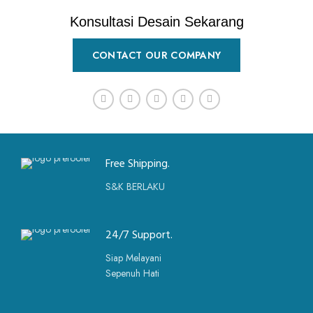
Konsultasi Desain Sekarang
CONTACT OUR COMPANY
Free Shipping.
S&K BERLAKU
24/7 Support.
Siap Melayani
Sepenuh Hati