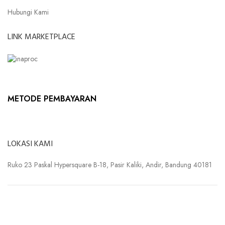
Hubungi Kami
LINK MARKETPLACE
METODE PEMBAYARAN
LOKASI KAMI
Ruko 23 Paskal Hypersquare B-18, Pasir Kaliki, Andir, Bandung 40181