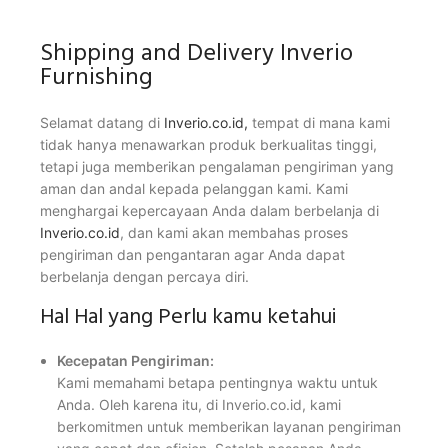
Shipping and Delivery Inverio
Furnishing
Selamat datang di
Inverio.co.id,
tempat di mana kami
tidak hanya menawarkan produk berkualitas tinggi,
tetapi juga memberikan pengalaman pengiriman yang
aman dan andal kepada pelanggan kami. Kami
menghargai kepercayaan Anda dalam berbelanja di
Inverio.co.id
, dan kami akan membahas proses
pengiriman dan pengantaran agar Anda dapat
berbelanja dengan percaya diri.
Hal Hal yang Perlu kamu ketahui
Kecepatan Pengiriman:
Kami memahami betapa pentingnya waktu untuk
Anda. Oleh karena itu, di Inverio.co.id, kami
berkomitmen untuk memberikan layanan pengiriman