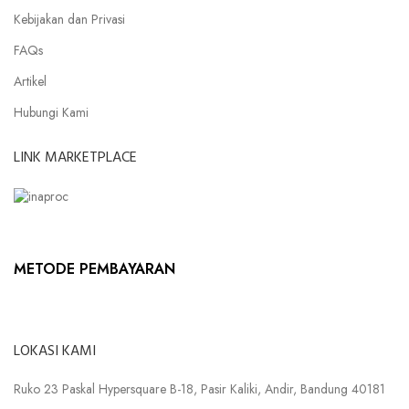
Kebijakan dan Privasi
FAQs
Artikel
Hubungi Kami
LINK MARKETPLACE
METODE PEMBAYARAN
LOKASI KAMI
Ruko 23 Paskal Hypersquare B-18, Pasir Kaliki, Andir, Bandung 40181