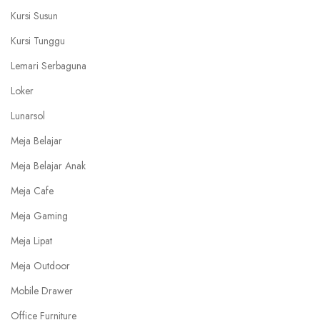
Kursi Susun
Kursi Tunggu
Lemari Serbaguna
Loker
Lunarsol
Meja Belajar
Meja Belajar Anak
Meja Cafe
Meja Gaming
Meja Lipat
Meja Outdoor
Mobile Drawer
Office Furniture