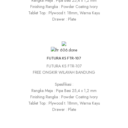
Rangka Meja : Pipa Besi 25,4 x 1,2 mm
Finishing Rangka : Powder Coating Ivory
Tablet Top : Plywood t. 18mm, Warna Kayu
Drawer : Plate
FUTURA KS FTR-107
FUTURA KS FTR-107
FREE ONGKIR WILAYAH BANDUNG
Spesifikasi :
Rangka Meja : Pipa Besi 25,4 x 1,2 mm
Finishing Rangka : Powder Coating Ivory
Tablet Top : Plywood t. 18mm, Warna Kayu
Drawer : Plate