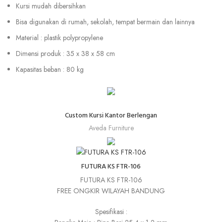
Kursi mudah dibersihkan
Bisa digunakan di rumah, sekolah, tempat bermain dan lainnya
Material : plastik polypropylene
Dimensi produk : 35 x 38 x 58 cm
Kapasitas beban : 80 kg
Custom Kursi Kantor Berlengan
Aveda Furniture
FUTURA KS FTR-106
FUTURA KS FTR-106
FREE ONGKIR WILAYAH BANDUNG
Spesifikasi :