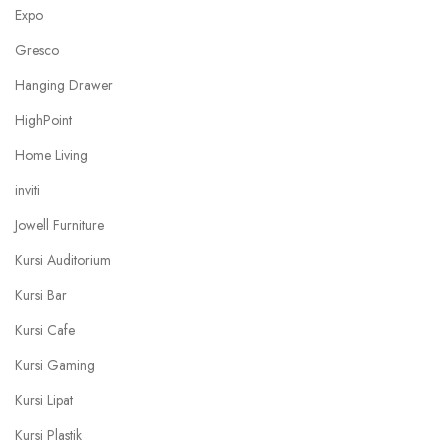
Expo
Gresco
Hanging Drawer
HighPoint
Home Living
inviti
Jowell Furniture
Kursi Auditorium
Kursi Bar
Kursi Cafe
Kursi Gaming
Kursi Lipat
Kursi Plastik