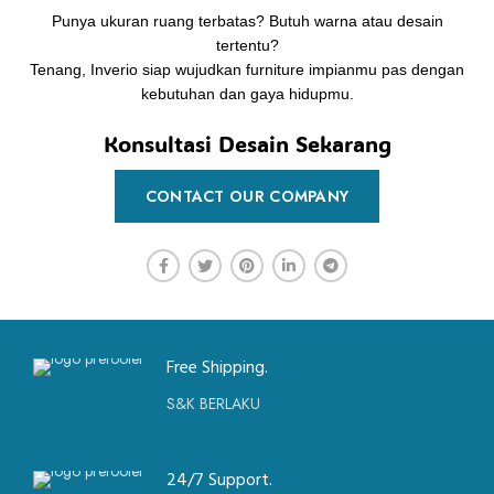
Punya ukuran ruang terbatas? Butuh warna atau desain
tertentu?
Tenang, Inverio siap wujudkan furniture impianmu pas dengan
kebutuhan dan gaya hidupmu.
Konsultasi Desain Sekarang
CONTACT OUR COMPANY
Free Shipping.
S&K BERLAKU
24/7 Support.