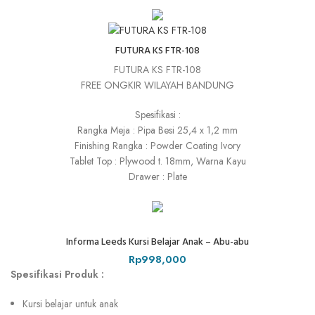
FUTURA KS FTR-108
FUTURA KS FTR-108
FREE ONGKIR WILAYAH BANDUNG
Spesifikasi :
Rangka Meja : Pipa Besi 25,4 x 1,2 mm
Finishing Rangka : Powder Coating Ivory
Tablet Top : Plywood t. 18mm, Warna Kayu
Drawer : Plate
Informa Leeds Kursi Belajar Anak – Abu-abu
Rp
998,000
Spesifikasi Produk :
Kursi belajar untuk anak