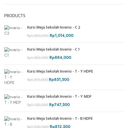
PRODUCTS
Kursi Meja Sekolah Inverio - C 2
Rp
1,014,000
Rp
1,560,000
Kursi Meja Sekolah Inverio - C 1
Rp
884,000
Rp
1,360,000
Kursi Meja Sekolah Inverio - T - Y HDPE
Rp
851,500
Rp
1,310,000
Kursi Meja Sekolah Inverio - T - Y MDF
Rp
747,500
Rp
1,150,000
Kursi Meja Sekolah Inverio - T - B HDPE
Rp
812,500
Rp
1,250,000