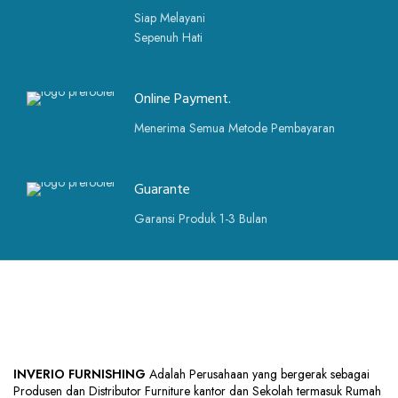
Siap Melayani
Sepenuh Hati
Online Payment.
Menerima Semua Metode Pembayaran
Guarante
Garansi Produk 1-3 Bulan
INVERIO FURNISHING
Adalah Perusahaan yang bergerak sebagai
Produsen dan Distributor Furniture kantor dan Sekolah termasuk Rumah