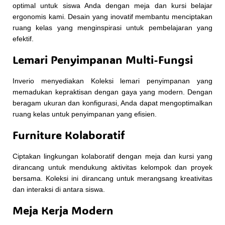
optimal untuk siswa Anda dengan meja dan kursi belajar
ergonomis kami. Desain yang inovatif membantu menciptakan
ruang kelas yang menginspirasi untuk pembelajaran yang
efektif.
Lemari Penyimpanan Multi-Fungsi
Inverio menyediakan Koleksi lemari penyimpanan yang
memadukan kepraktisan dengan gaya yang modern. Dengan
beragam ukuran dan konfigurasi, Anda dapat mengoptimalkan
ruang kelas untuk penyimpanan yang efisien.
Furniture Kolaboratif
Ciptakan lingkungan kolaboratif dengan meja dan kursi yang
dirancang untuk mendukung aktivitas kelompok dan proyek
bersama. Koleksi ini dirancang untuk merangsang kreativitas
dan interaksi di antara siswa.
Meja Kerja Modern