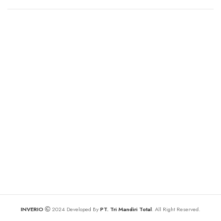
INVERIO
2024 Developed By
PT. Tri Mandiri Total
. All Right Reserved.