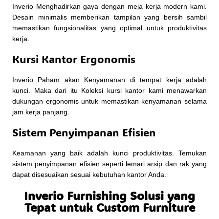
Inverio Menghadirkan gaya dengan meja kerja modern kami.
Desain minimalis memberikan tampilan yang bersih sambil
memastikan fungsionalitas yang optimal untuk produktivitas
kerja.
Kursi Kantor Ergonomis
Inverio Paham akan Kenyamanan di tempat kerja adalah
kunci. Maka dari itu Koleksi kursi kantor kami menawarkan
dukungan ergonomis untuk memastikan kenyamanan selama
jam kerja panjang.
Sistem Penyimpanan Efisien
Keamanan yang baik adalah kunci produktivitas. Temukan
sistem penyimpanan efisien seperti lemari arsip dan rak yang
dapat disesuaikan sesuai kebutuhan kantor Anda.
Inverio Furnishing Solusi yang
Tepat untuk Custom Furniture