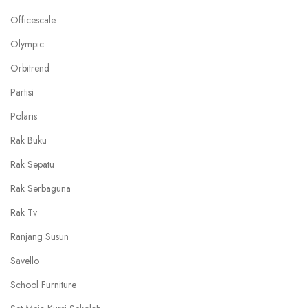
Officescale
Olympic
Orbitrend
Partisi
Polaris
Rak Buku
Rak Sepatu
Rak Serbaguna
Rak Tv
Ranjang Susun
Savello
School Furniture