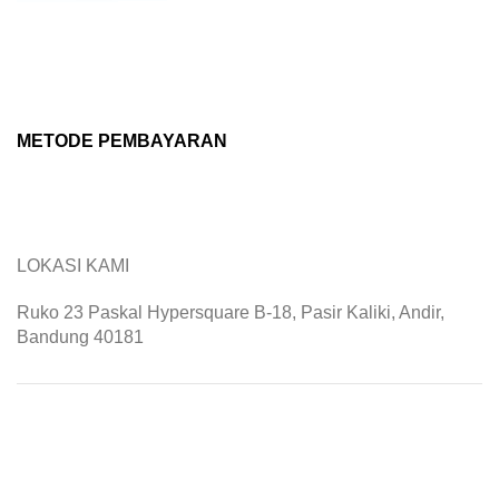
METODE PEMBAYARAN
LOKASI KAMI
Ruko 23 Paskal Hypersquare B-18, Pasir Kaliki, Andir,
Bandung 40181