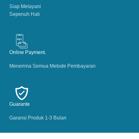
Siap Melayani
Sepenuh Hati
Online Payment.
Menerima Semua Metode Pembayaran
Guarante
Garansi Produk 1-3 Bulan