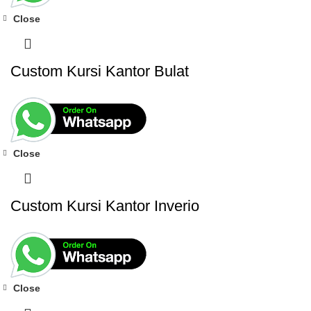
Close
Custom Kursi Kantor Bulat
Close
Custom Kursi Kantor Inverio
Close