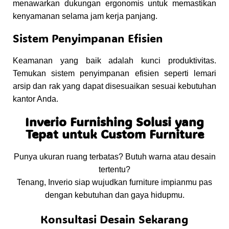
menawarkan dukungan ergonomis untuk memastikan
kenyamanan selama jam kerja panjang.
Sistem Penyimpanan Efisien
Keamanan yang baik adalah kunci produktivitas.
Temukan sistem penyimpanan efisien seperti lemari
arsip dan rak yang dapat disesuaikan sesuai kebutuhan
kantor Anda.
Inverio Furnishing Solusi yang
Tepat untuk Custom Furniture
Punya ukuran ruang terbatas? Butuh warna atau desain
tertentu?
Tenang, Inverio siap wujudkan furniture impianmu pas
dengan kebutuhan dan gaya hidupmu.
Konsultasi Desain Sekarang