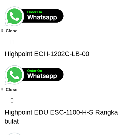
Close
Highpoint ECH-1202C-LB-00
Close
Highpoint EDU ESC-1100-H-S Rangka
bulat