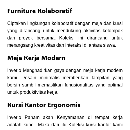
Furniture Kolaboratif
Ciptakan lingkungan kolaboratif dengan meja dan kursi
yang dirancang untuk mendukung aktivitas kelompok
dan proyek bersama. Koleksi ini dirancang untuk
merangsang kreativitas dan interaksi di antara siswa.
Meja Kerja Modern
Inverio Menghadirkan gaya dengan meja kerja modern
kami. Desain minimalis memberikan tampilan yang
bersih sambil memastikan fungsionalitas yang optimal
untuk produktivitas kerja.
Kursi Kantor Ergonomis
Inverio Paham akan Kenyamanan di tempat kerja
adalah kunci. Maka dari itu Koleksi kursi kantor kami