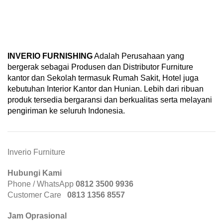
INVERIO FURNISHING
Adalah Perusahaan yang
bergerak sebagai Produsen dan Distributor Furniture
kantor dan Sekolah termasuk Rumah Sakit, Hotel juga
kebutuhan Interior Kantor dan Hunian. Lebih dari ribuan
produk tersedia bergaransi dan berkualitas serta melayani
pengiriman ke seluruh Indonesia.
Inverio Furniture
Hubungi Kami
Phone / WhatsApp
0812 3500 9936
Customer Care
0
813 1356 8557
Jam Oprasional