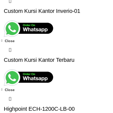
Custom Kursi Kantor Inverio-01
Close
Custom Kursi Kantor Terbaru
Close
Highpoint ECH-1200C-LB-00