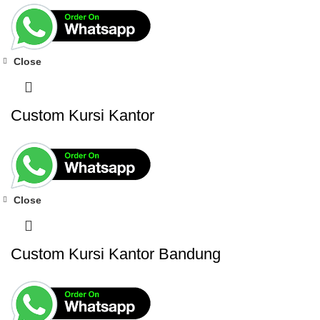
Close
Custom Kursi Kantor
Close
Custom Kursi Kantor Bandung