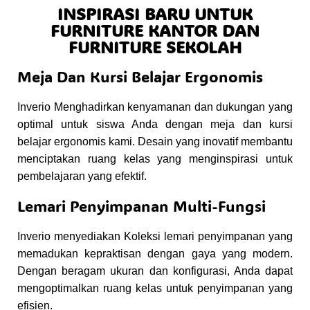
INSPIRASI BARU UNTUK
FURNITURE KANTOR DAN
FURNITURE SEKOLAH
Meja Dan Kursi Belajar Ergonomis
Inverio Menghadirkan kenyamanan dan dukungan yang
optimal untuk siswa Anda dengan meja dan kursi
belajar ergonomis kami. Desain yang inovatif membantu
menciptakan ruang kelas yang menginspirasi untuk
pembelajaran yang efektif.
Lemari Penyimpanan Multi-Fungsi
Inverio menyediakan Koleksi lemari penyimpanan yang
memadukan kepraktisan dengan gaya yang modern.
Dengan beragam ukuran dan konfigurasi, Anda dapat
mengoptimalkan ruang kelas untuk penyimpanan yang
efisien.