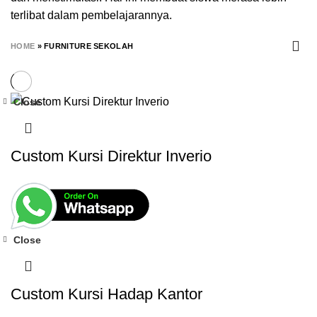
terlibat
dalam
pembelajarannya.
HOME
»
FURNITURE SEKOLAH
Close
Custom Kursi Direktur Inverio
Close
Custom Kursi Hadap Kantor