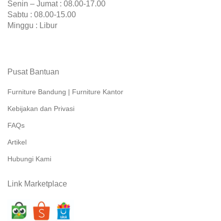
Senin – Jumat : 08.00-17.00
Sabtu : 08.00-15.00
Minggu : Libur
Pusat Bantuan
Furniture Bandung | Furniture Kantor
Kebijakan dan Privasi
FAQs
Artikel
Hubungi Kami
Link Marketplace