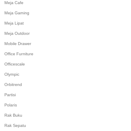
Meja Cafe
Meja Gaming
Meja Lipat
Meja Outdoor
Mobile Drawer
Office Furniture
Officescale
Olympic
Orbitrend
Partisi
Polaris
Rak Buku
Rak Sepatu