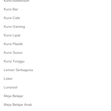
Kursi Auditorium
Kursi Bar
Kursi Cafe
Kursi Gaming
Kursi Lipat
Kursi Plastik
Kursi Susun
Kursi Tunggu
Lemari Serbaguna
Loker
Lunarsol
Meja Belajar
Meja Belajar Anak