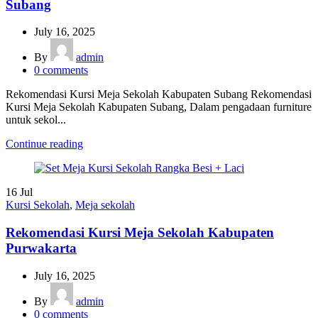
Subang
July 16, 2025
By
admin
0
comments
Rekomendasi Kursi Meja Sekolah Kabupaten Subang Rekomendasi
Kursi Meja Sekolah Kabupaten Subang, Dalam pengadaan furniture
untuk sekol...
Continue reading
16
Jul
Kursi Sekolah
,
Meja sekolah
Rekomendasi Kursi Meja Sekolah Kabupaten
Purwakarta
July 16, 2025
By
admin
0
comments