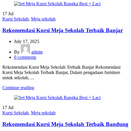
17
Jul
Kursi Sekolah
,
Meja sekolah
Rekomendasi Kursi Meja Sekolah Terbaik Banjar
July 17, 2025
By
admin
0
comments
Rekomendasi Kursi Meja Sekolah Terbaik Banjar Rekomendasi
Kursi Meja Sekolah Terbaik Banjar, Dalam pengadaan furniture
untuk sekolah, ...
Continue reading
17
Jul
Kursi Sekolah
,
Meja sekolah
Rekomendasi Kursi Meja Sekolah Terbaik Bandung