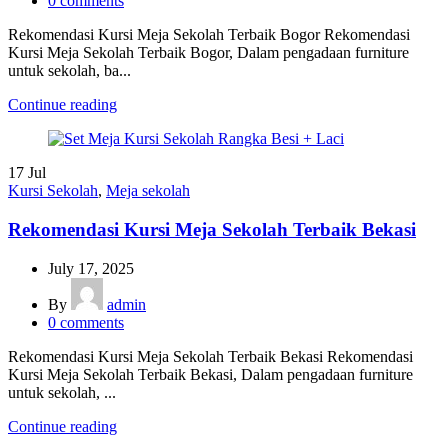
0
comments
Rekomendasi Kursi Meja Sekolah Terbaik Bogor Rekomendasi
Kursi Meja Sekolah Terbaik Bogor, Dalam pengadaan furniture
untuk sekolah, ba...
Continue reading
17
Jul
Kursi Sekolah
,
Meja sekolah
Rekomendasi Kursi Meja Sekolah Terbaik Bekasi
July 17, 2025
By
admin
0
comments
Rekomendasi Kursi Meja Sekolah Terbaik Bekasi Rekomendasi
Kursi Meja Sekolah Terbaik Bekasi, Dalam pengadaan furniture
untuk sekolah, ...
Continue reading