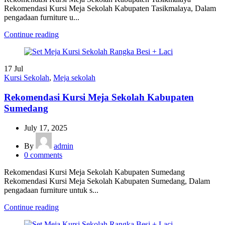
Rekomendasi Kursi Meja Sekolah Kabupaten Tasikmalaya, Dalam
pengadaan furniture u...
Continue reading
17
Jul
Kursi Sekolah
,
Meja sekolah
Rekomendasi Kursi Meja Sekolah Kabupaten
Sumedang
July 17, 2025
By
admin
0
comments
Rekomendasi Kursi Meja Sekolah Kabupaten Sumedang
Rekomendasi Kursi Meja Sekolah Kabupaten Sumedang, Dalam
pengadaan furniture untuk s...
Continue reading