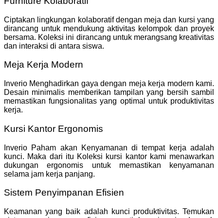
Furniture Kolaboratif
Ciptakan lingkungan kolaboratif dengan meja dan kursi yang
dirancang untuk mendukung aktivitas kelompok dan proyek
bersama. Koleksi ini dirancang untuk merangsang kreativitas
dan interaksi di antara siswa.
Meja Kerja Modern
Inverio Menghadirkan gaya dengan meja kerja modern kami.
Desain minimalis memberikan tampilan yang bersih sambil
memastikan fungsionalitas yang optimal untuk produktivitas
kerja.
Kursi Kantor Ergonomis
Inverio Paham akan Kenyamanan di tempat kerja adalah
kunci. Maka dari itu Koleksi kursi kantor kami menawarkan
dukungan ergonomis untuk memastikan kenyamanan
selama jam kerja panjang.
Sistem Penyimpanan Efisien
Keamanan yang baik adalah kunci produktivitas. Temukan