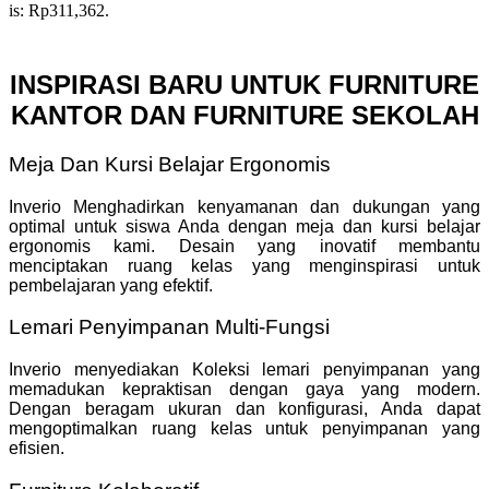
is: Rp311,362.
INSPIRASI BARU UNTUK FURNITURE
KANTOR DAN FURNITURE SEKOLAH
Meja Dan Kursi Belajar Ergonomis
Inverio Menghadirkan kenyamanan dan dukungan yang
optimal untuk siswa Anda dengan meja dan kursi belajar
ergonomis kami. Desain yang inovatif membantu
menciptakan ruang kelas yang menginspirasi untuk
pembelajaran yang efektif.
Lemari Penyimpanan Multi-Fungsi
Inverio menyediakan Koleksi lemari penyimpanan yang
memadukan kepraktisan dengan gaya yang modern.
Dengan beragam ukuran dan konfigurasi, Anda dapat
mengoptimalkan ruang kelas untuk penyimpanan yang
efisien.