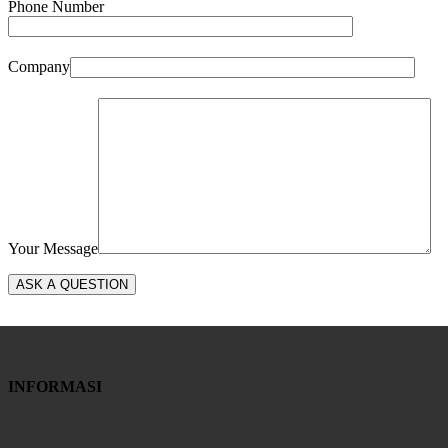
Phone Number
Company
Your Message
INFORMASI