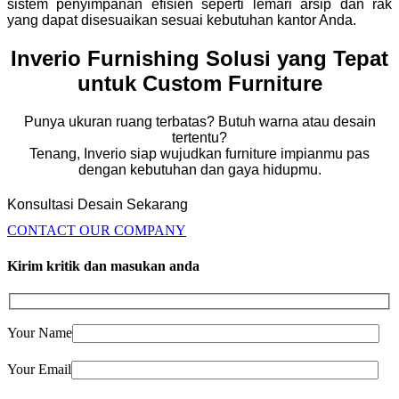
sistem penyimpanan efisien seperti lemari arsip dan rak
yang dapat disesuaikan sesuai kebutuhan kantor Anda.
Inverio Furnishing Solusi yang Tepat
untuk Custom Furniture
Punya ukuran ruang terbatas? Butuh warna atau desain
tertentu?
Tenang, Inverio siap wujudkan furniture impianmu pas
dengan kebutuhan dan gaya hidupmu.
Konsultasi Desain Sekarang
CONTACT OUR COMPANY
Kirim kritik dan masukan anda
Your Name
Your Email