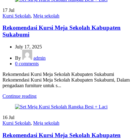
17
Jul
Kursi Sekolah
,
Meja sekolah
Rekomendasi Kursi Meja Sekolah Kabupaten
Sukabumi
July 17, 2025
By
admin
0
comments
Rekomendasi Kursi Meja Sekolah Kabupaten Sukabumi
Rekomendasi Kursi Meja Sekolah Kabupaten Sukabumi, Dalam
pengadaan furniture untuk s...
Continue reading
16
Jul
Kursi Sekolah
,
Meja sekolah
Rekomendasi Kursi Meja Sekolah Kabupaten