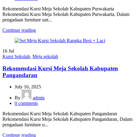
Rekomendasi Kursi Meja Sekolah Kabupaten Purwakarta
Rekomendasi Kursi Meja Sekolah Kabupaten Purwakarta, Dalam
pengadaan furniture unt...
Continue reading
16
Jul
Kursi Sekolah
,
Meja sekolah
Rekomendasi Kursi Meja Sekolah Kabupaten
Pangandaran
July 16, 2025
By
admin
0
comments
Rekomendasi Kursi Meja Sekolah Kabupaten Pangandaran
Rekomendasi Kursi Meja Sekolah Kabupaten Pangandaran, Dalam
pengadaan furniture u...
Continue reading