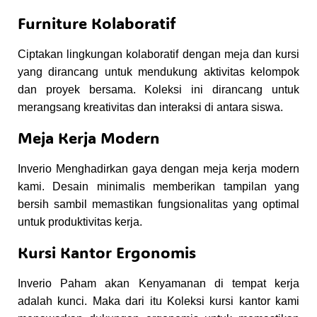
Furniture Kolaboratif
Ciptakan lingkungan kolaboratif dengan meja dan kursi
yang dirancang untuk mendukung aktivitas kelompok
dan proyek bersama. Koleksi ini dirancang untuk
merangsang kreativitas dan interaksi di antara siswa.
Meja Kerja Modern
Inverio Menghadirkan gaya dengan meja kerja modern
kami. Desain minimalis memberikan tampilan yang
bersih sambil memastikan fungsionalitas yang optimal
untuk produktivitas kerja.
Kursi Kantor Ergonomis
Inverio Paham akan Kenyamanan di tempat kerja
adalah kunci. Maka dari itu Koleksi kursi kantor kami