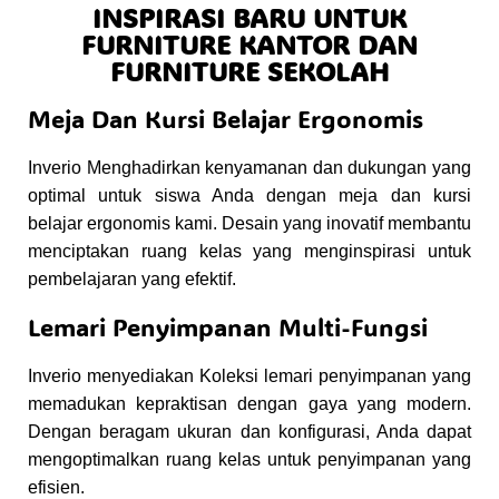
INSPIRASI BARU UNTUK
FURNITURE KANTOR DAN
FURNITURE SEKOLAH
Meja Dan Kursi Belajar Ergonomis
Inverio Menghadirkan kenyamanan dan dukungan yang
optimal untuk siswa Anda dengan meja dan kursi
belajar ergonomis kami. Desain yang inovatif membantu
menciptakan ruang kelas yang menginspirasi untuk
pembelajaran yang efektif.
Lemari Penyimpanan Multi-Fungsi
Inverio menyediakan Koleksi lemari penyimpanan yang
memadukan kepraktisan dengan gaya yang modern.
Dengan beragam ukuran dan konfigurasi, Anda dapat
mengoptimalkan ruang kelas untuk penyimpanan yang
efisien.