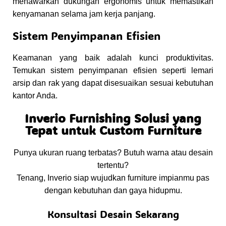
menawarkan dukungan ergonomis untuk memastikan
kenyamanan selama jam kerja panjang.
Sistem Penyimpanan Efisien
Keamanan yang baik adalah kunci produktivitas.
Temukan sistem penyimpanan efisien seperti lemari
arsip dan rak yang dapat disesuaikan sesuai kebutuhan
kantor Anda.
Inverio Furnishing Solusi yang
Tepat untuk Custom Furniture
Punya ukuran ruang terbatas? Butuh warna atau desain
tertentu?
Tenang, Inverio siap wujudkan furniture impianmu pas
dengan kebutuhan dan gaya hidupmu.
Konsultasi Desain Sekarang