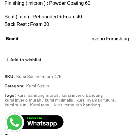
Finishing ( micron ) : Powder Coating 60
Seat ( mm ) : Rebounded + Foam 40
Back Rest : Foam 30
Brand
Inverio Furnishing
Add to wishlist
SKU:
Kursi Susun Futura 475
Category:
Kursi Susun
Tags:
kursi bandung murah
,
kursi inverio bandung
,
kursi inverio murah
,
kursi minimalis
,
kursi nyaman futura
,
kursi susun
,
Kursi tamu
,
kursi termurah bandung