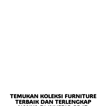
TEMUKAN KOLEKSI FURNITURE
TERBAIK DAN TERLENGKAP