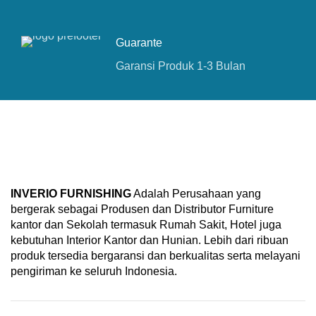
Guarante
Garansi Produk 1-3 Bulan
INVERIO FURNISHING
Adalah Perusahaan yang
bergerak sebagai Produsen dan Distributor Furniture
kantor dan Sekolah termasuk Rumah Sakit, Hotel juga
kebutuhan Interior Kantor dan Hunian. Lebih dari ribuan
produk tersedia bergaransi dan berkualitas serta melayani
pengiriman ke seluruh Indonesia.