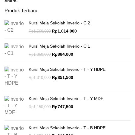
Share
Produk Terbaru
Kursi Meja Sekolah Inverio - C 2
Rp
1,014,000
Rp
1,560,000
Kursi Meja Sekolah Inverio - C 1
Rp
884,000
Rp
1,360,000
Kursi Meja Sekolah Inverio - T - Y HDPE
Rp
851,500
Rp
1,310,000
Kursi Meja Sekolah Inverio - T - Y MDF
Rp
747,500
Rp
1,150,000
Kursi Meja Sekolah Inverio - T - B HDPE