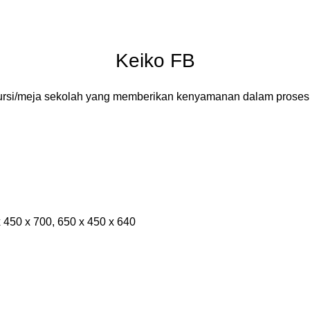
Keiko FB
kursi/meja sekolah yang memberikan kenyamanan dalam proses 
 450 x 700, 650 x 450 x 640