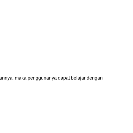
annya, maka penggunanya dapat belajar dengan