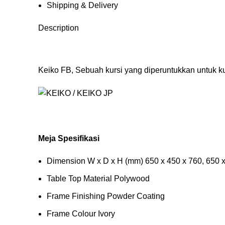
Shipping & Delivery
Description
Keiko FB, Sebuah kursi yang diperuntukkan untuk 
Meja Spesifikasi
Dimension W x D x H (mm) 650 x 450 x 760, 650 x
Table Top Material Polywood
Frame Finishing Powder Coating
Frame Colour Ivory