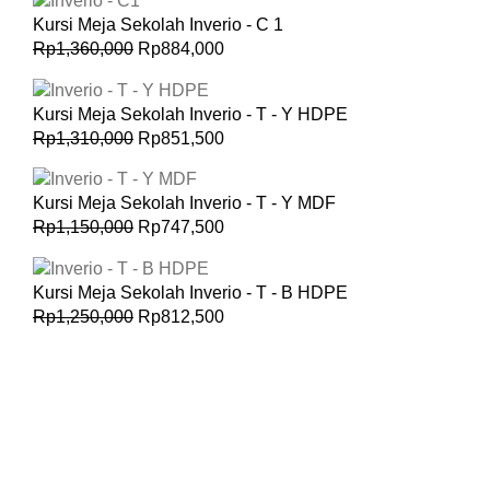
Kursi Meja Sekolah Inverio - C 1
Rp
1,360,000
Rp
884,000
Kursi Meja Sekolah Inverio - T - Y HDPE
Rp
1,310,000
Rp
851,500
Kursi Meja Sekolah Inverio - T - Y MDF
Rp
1,150,000
Rp
747,500
Kursi Meja Sekolah Inverio - T - B HDPE
Rp
1,250,000
Rp
812,500