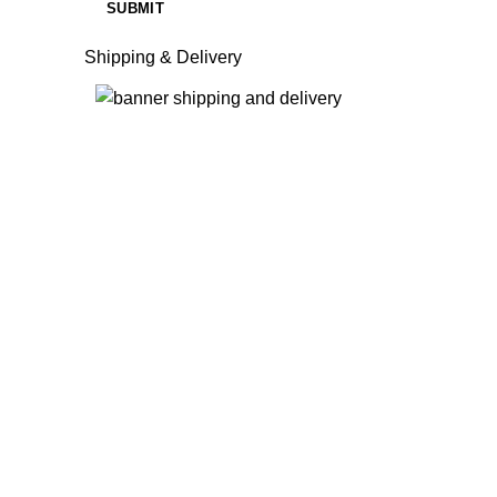
Shipping & Delivery