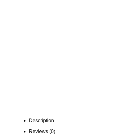
Description
Reviews (0)