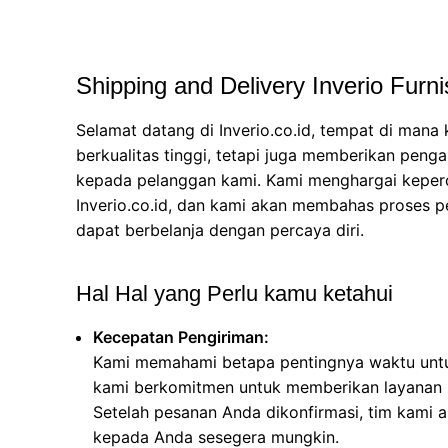
Shipping and Delivery Inverio Furni
Selamat datang di
Inverio.co.id,
tempat di mana 
berkualitas tinggi, tetapi juga memberikan pen
kepada pelanggan kami. Kami menghargai keper
Inverio.co.id
, dan kami akan membahas proses p
dapat berbelanja dengan percaya diri.
Hal Hal yang Perlu kamu ketahui
Kecepatan Pengiriman:
Kami memahami betapa pentingnya waktu untuk A
kami berkomitmen untuk memberikan layanan p
Setelah pesanan Anda dikonfirmasi, tim kami
kepada Anda sesegera mungkin.