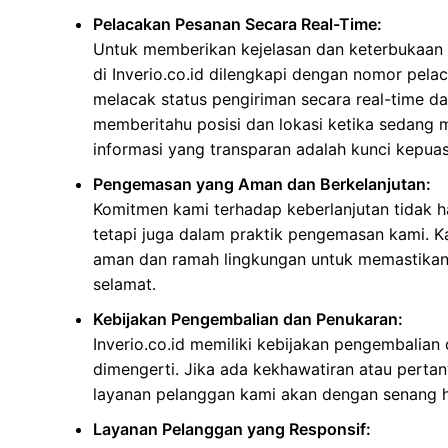
Pelacakan Pesanan Secara Real-Time:
Untuk memberikan kejelasan dan keterbukaan 
di Inverio.co.id dilengkapi dengan nomor pel
melacak status pengiriman secara real-time d
memberitahu posisi dan lokasi ketika sedang 
informasi yang transparan adalah kunci kepua
Pengemasan yang Aman dan Berkelanjutan:
Komitmen kami terhadap keberlanjutan tidak h
tetapi juga dalam praktik pengemasan kami.
aman dan ramah lingkungan untuk memastikan
selamat.
Kebijakan Pengembalian dan Penukaran:
Inverio.co.id memiliki kebijakan pengembalia
dimengerti. Jika ada kekhawatiran atau perta
layanan pelanggan kami akan dengan senang 
Layanan Pelanggan yang Responsif: