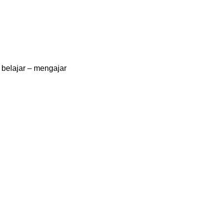
belajar – mengajar