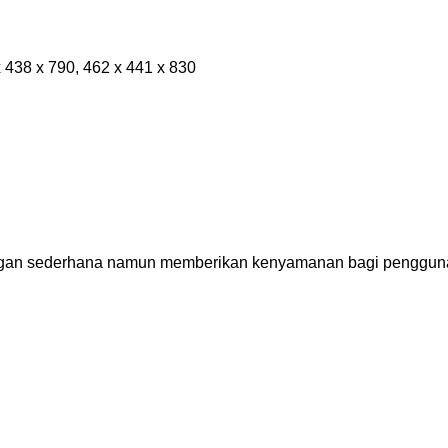
 438 x 790, 462 x 441 x 830
dengan sederhana namun memberikan kenyamanan bagi penggun