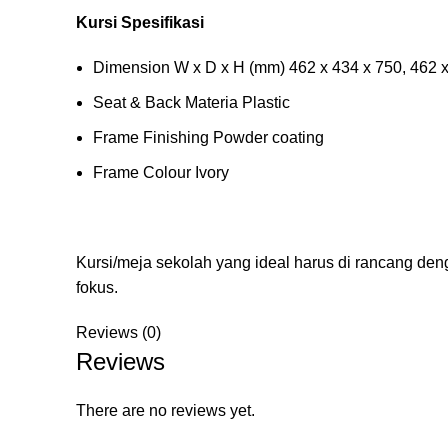
Kursi Spesifikasi
Dimension W x D x H (mm) 462 x 434 x 750, 462 x
Seat & Back Materia Plastic
Frame Finishing Powder coating
Frame Colour Ivory
Kursi/meja sekolah yang ideal harus di rancang 
fokus.
Reviews (0)
Reviews
There are no reviews yet.