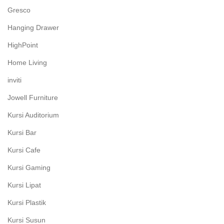
Gresco
Hanging Drawer
HighPoint
Home Living
inviti
Jowell Furniture
Kursi Auditorium
Kursi Bar
Kursi Cafe
Kursi Gaming
Kursi Lipat
Kursi Plastik
Kursi Susun