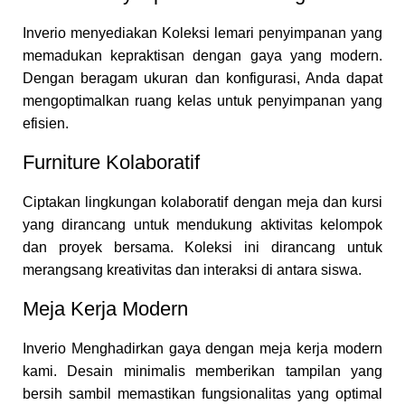
Inverio menyediakan Koleksi lemari penyimpanan yang
memadukan kepraktisan dengan gaya yang modern.
Dengan beragam ukuran dan konfigurasi, Anda dapat
mengoptimalkan ruang kelas untuk penyimpanan yang
efisien.
Furniture Kolaboratif
Ciptakan lingkungan kolaboratif dengan meja dan kursi
yang dirancang untuk mendukung aktivitas kelompok
dan proyek bersama. Koleksi ini dirancang untuk
merangsang kreativitas dan interaksi di antara siswa.
Meja Kerja Modern
Inverio Menghadirkan gaya dengan meja kerja modern
kami. Desain minimalis memberikan tampilan yang
bersih sambil memastikan fungsionalitas yang optimal