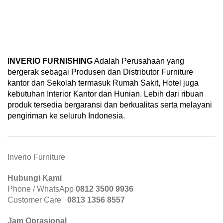
INVERIO FURNISHING
Adalah Perusahaan yang
bergerak sebagai Produsen dan Distributor Furniture
kantor dan Sekolah termasuk Rumah Sakit, Hotel juga
kebutuhan Interior Kantor dan Hunian. Lebih dari ribuan
produk tersedia bergaransi dan berkualitas serta melayani
pengiriman ke seluruh Indonesia.
Inverio Furniture
Hubungi Kami
Phone / WhatsApp
0812 3500 9936
Customer Care
0
813 1356 8557
Jam Oprasional