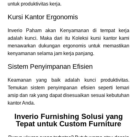
untuk produktivitas kerja.
Kursi Kantor Ergonomis
Inverio Paham akan Kenyamanan di tempat kerja
adalah kunci. Maka dari itu Koleksi kursi kantor kami
menawarkan dukungan ergonomis untuk memastikan
kenyamanan selama jam kerja panjang.
Sistem Penyimpanan Efisien
Keamanan yang baik adalah kunci produktivitas.
Temukan sistem penyimpanan efisien seperti lemari
arsip dan rak yang dapat disesuaikan sesuai kebutuhan
kantor Anda.
Inverio Furnishing Solusi yang
Tepat untuk Custom Furniture