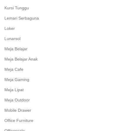
Kursi Tunggu
Lemari Serbaguna
Loker
Lunarsol
Meja Belajar
Meja Belajar Anak
Meja Cafe
Meja Gaming
Meja Lipat
Meja Outdoor
Mobile Drawer
Office Furniture
Officescale