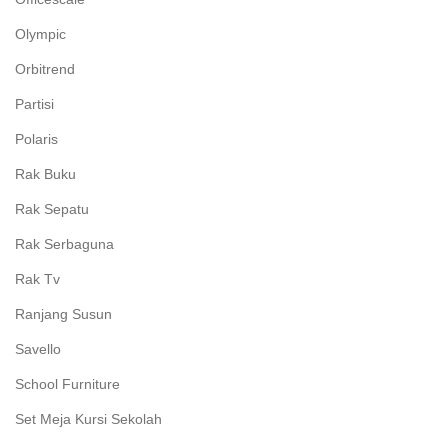
Olympic
Orbitrend
Partisi
Polaris
Rak Buku
Rak Sepatu
Rak Serbaguna
Rak Tv
Ranjang Susun
Savello
School Furniture
Set Meja Kursi Sekolah