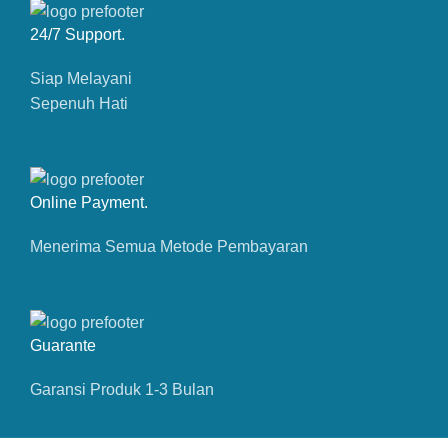
24/7 Support.
Siap Melayani
Sepenuh Hati
Online Payment.
Menerima Semua Metode Pembayaran
Guarante
Garansi Produk 1-3 Bulan