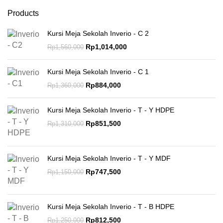
Products
Kursi Meja Sekolah Inverio - C 2
Rp
1,014,000
Rp
1,560,000
Kursi Meja Sekolah Inverio - C 1
Rp
884,000
Rp
1,360,000
Kursi Meja Sekolah Inverio - T - Y HDPE
Rp
851,500
Rp
1,310,000
Kursi Meja Sekolah Inverio - T - Y MDF
Rp
747,500
Rp
1,150,000
Kursi Meja Sekolah Inverio - T - B HDPE
Rp
812,500
Rp
1,250,000