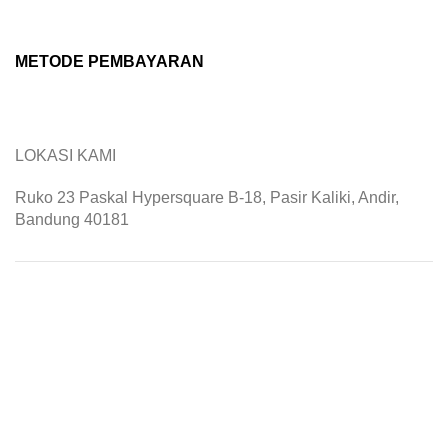
METODE PEMBAYARAN
LOKASI KAMI
Ruko 23 Paskal Hypersquare B-18, Pasir Kaliki, Andir,
Bandung 40181