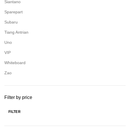
Siantano
Sparepart
Subaru
Tiang Antrian
Uno
VIP
Whiteboard
Zao
Filter by price
FILTER