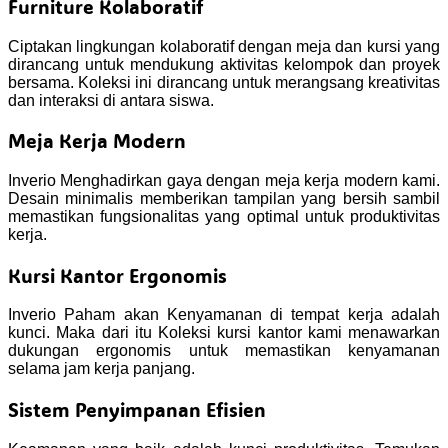
Furniture Kolaboratif
Ciptakan lingkungan kolaboratif dengan meja dan kursi yang
dirancang untuk mendukung aktivitas kelompok dan proyek
bersama. Koleksi ini dirancang untuk merangsang kreativitas
dan interaksi di antara siswa.
Meja Kerja Modern
Inverio Menghadirkan gaya dengan meja kerja modern kami.
Desain minimalis memberikan tampilan yang bersih sambil
memastikan fungsionalitas yang optimal untuk produktivitas
kerja.
Kursi Kantor Ergonomis
Inverio Paham akan Kenyamanan di tempat kerja adalah
kunci. Maka dari itu Koleksi kursi kantor kami menawarkan
dukungan ergonomis untuk memastikan kenyamanan
selama jam kerja panjang.
Sistem Penyimpanan Efisien