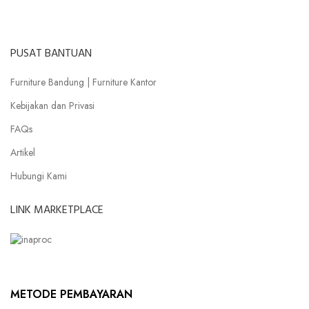
PUSAT BANTUAN
Furniture Bandung | Furniture Kantor
Kebijakan dan Privasi
FAQs
Artikel
Hubungi Kami
LINK MARKETPLACE
METODE PEMBAYARAN