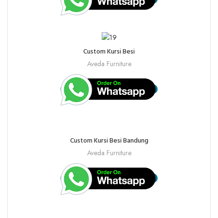
Custom Kursi Besi
Aveda Furniture
Custom Kursi Besi Bandung
Aveda Furniture