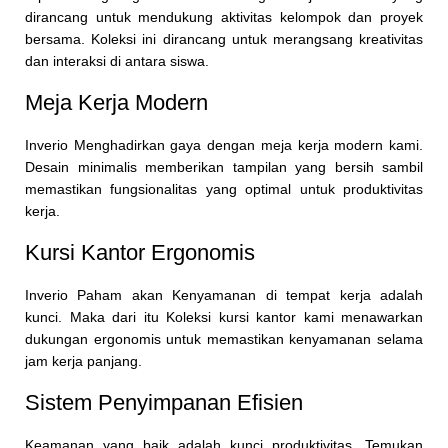
dirancang untuk mendukung aktivitas kelompok dan proyek
bersama. Koleksi ini dirancang untuk merangsang kreativitas
dan interaksi di antara siswa.
Meja Kerja Modern
Inverio Menghadirkan gaya dengan meja kerja modern kami.
Desain minimalis memberikan tampilan yang bersih sambil
memastikan fungsionalitas yang optimal untuk produktivitas
kerja.
Kursi Kantor Ergonomis
Inverio Paham akan Kenyamanan di tempat kerja adalah
kunci. Maka dari itu Koleksi kursi kantor kami menawarkan
dukungan ergonomis untuk memastikan kenyamanan selama
jam kerja panjang.
Sistem Penyimpanan Efisien
Keamanan yang baik adalah kunci produktivitas. Temukan