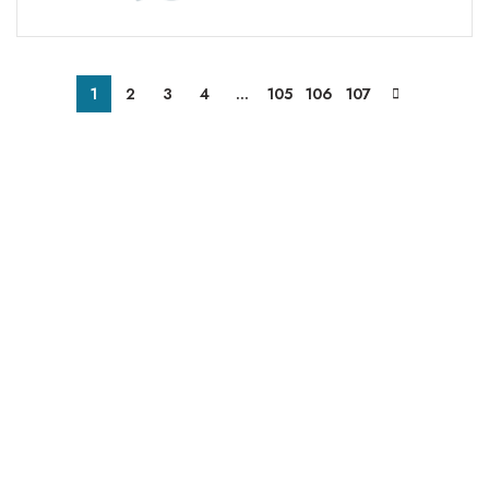
1
2
3
4
…
105
106
107