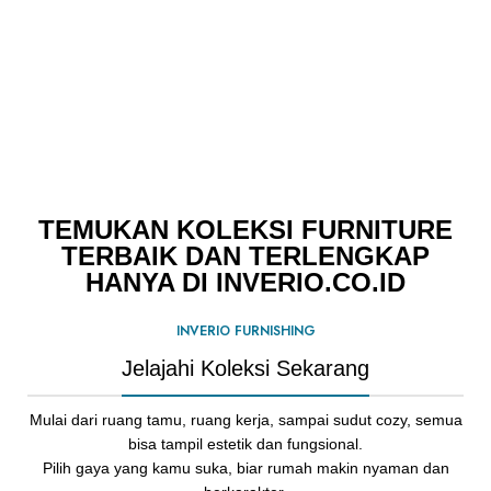
TEMUKAN KOLEKSI FURNITURE
TERBAIK DAN TERLENGKAP
HANYA DI INVERIO.CO.ID
INVERIO FURNISHING
Jelajahi Koleksi Sekarang
Mulai dari ruang tamu, ruang kerja, sampai sudut cozy, semua
bisa tampil estetik dan fungsional.
Pilih gaya yang kamu suka, biar rumah makin nyaman dan