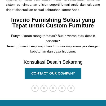
sistem penyimpanan efisien seperti lemari arsip dan rak yang
dapat disesuaikan sesuai kebutuhan kantor Anda.
Inverio Furnishing Solusi yang
Tepat untuk Custom Furniture
Punya ukuran ruang terbatas? Butuh warna atau desain
tertentu?
Tenang, Inverio siap wujudkan furniture impianmu pas dengan
kebutuhan dan gaya hidupmu.
Konsultasi Desain Sekarang
CONTACT OUR COMPANY