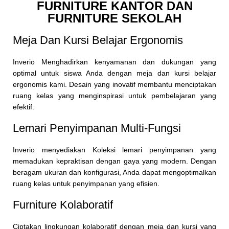
FURNITURE KANTOR DAN
FURNITURE SEKOLAH
Meja Dan Kursi Belajar Ergonomis
Inverio Menghadirkan kenyamanan dan dukungan yang
optimal untuk siswa Anda dengan meja dan kursi belajar
ergonomis kami. Desain yang inovatif membantu menciptakan
ruang kelas yang menginspirasi untuk pembelajaran yang
efektif.
Lemari Penyimpanan Multi-Fungsi
Inverio menyediakan Koleksi lemari penyimpanan yang
memadukan kepraktisan dengan gaya yang modern. Dengan
beragam ukuran dan konfigurasi, Anda dapat mengoptimalkan
ruang kelas untuk penyimpanan yang efisien.
Furniture Kolaboratif
Ciptakan lingkungan kolaboratif dengan meja dan kursi yang