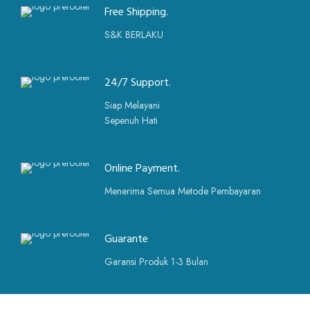
Free Shipping.
S&K BERLAKU
24/7 Support.
Siap Melayani
Sepenuh Hati
Online Payment.
Menerima Semua Metode Pembayaran
Guarante
Garansi Produk 1-3 Bulan