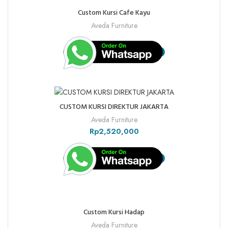
Custom Kursi Cafe Kayu
Aveda Furniture
CUSTOM KURSI DIREKTUR JAKARTA
Aveda Furniture
Rp
2,520,000
Custom Kursi Hadap
Aveda Furniture