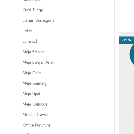
Kursi Tunggu
Lemari Serbaguna
Loker
-12%
Lunarsol
Meja Belajar
Meja Belajar Anak
Meja Cafe
Meja Gaming
Meja Lipat
Meja Outdoor
Mobile Drawer
Office Furniture