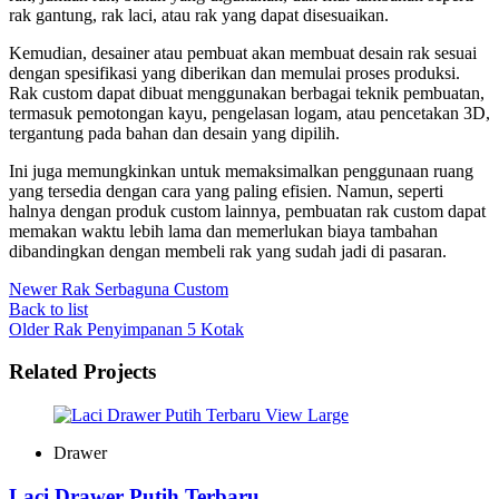
rak gantung, rak laci, atau rak yang dapat disesuaikan.
Kemudian, desainer atau pembuat akan membuat desain rak sesuai
dengan spesifikasi yang diberikan dan memulai proses produksi.
Rak custom dapat dibuat menggunakan berbagai teknik pembuatan,
termasuk pemotongan kayu, pengelasan logam, atau pencetakan 3D,
tergantung pada bahan dan desain yang dipilih.
Ini juga memungkinkan untuk memaksimalkan penggunaan ruang
yang tersedia dengan cara yang paling efisien. Namun, seperti
halnya dengan produk custom lainnya, pembuatan rak custom dapat
memakan waktu lebih lama dan memerlukan biaya tambahan
dibandingkan dengan membeli rak yang sudah jadi di pasaran.
Newer
Rak Serbaguna Custom
Back to list
Older
Rak Penyimpanan 5 Kotak
Related Projects
View Large
Drawer
Laci Drawer Putih Terbaru