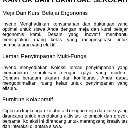
Meja Dan Kursi Belajar Ergonomis
Inverio Menghadirkan kenyamanan dan dukungan yang
optimal untuk siswa Anda dengan meja dan kursi belajar
ergonomis kami. Desain yang inovatif membantu
menciptakan ruang kelas yang menginspirasi untuk
pembelajaran yang efektif.
Lemari Penyimpanan Multi-Fungsi
Inverio menyediakan Koleksi lemari penyimpanan yang
memadukan kepraktisan dengan gaya yang modern.
Dengan beragam ukuran dan konfigurasi, Anda dapat
mengoptimalkan ruang kelas untuk penyimpanan yang
efisien.
Furniture Kolaboratif
Ciptakan lingkungan kolaboratif dengan meja dan kursi yang
dirancang untuk mendukung aktivitas kelompok dan proyek
bersama. Koleksi ini dirancang untuk merangsang kreativitas
dan interaksi di antara siswa.