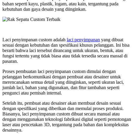
bahan seperti kayu, plastik, logam, atau kain, tergantung pada
kebutuhan dan gaya desain yang diinginkan.
Laci penyimpanan custom adalah
laci penyimpanan
yang dibuat
sesuai dengan kebutuhan dan spesifikasi khusus pelanggan. Ini bisa
berarti bahwa laci tersebut dirancang untuk ukuran, bentuk, atau
fungsi tertentu yang tidak biasa atau tidak tersedia secara massal di
pasaran.
Proses pembuatan laci penyimpanan custom dimulai dengan
pelanggan berkomunikasi dengan pembuat atau desainer untuk
merencanakan semua detail yang diinginkan, seperti ukuran laci,
jumlah laci, bahan yang digunakan, dan fitur tambahan seperti
pengunci atau pemisah internal.
Setelah itu, pembuat atau desainer akan membuat desain sesuai
dengan spesifikasi yang diberikan dan memulai proses produksi.
Biasanya, laci penyimpanan custom dibuat secara manual atau
dengan menggunakan teknologi fabrikasi digital seperti pemotongan
laser atau pencetakan 3D, tergantung pada bahan dan kompleksitas
desainnya.