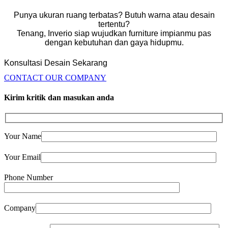
Punya ukuran ruang terbatas? Butuh warna atau desain
tertentu?
Tenang, Inverio siap wujudkan furniture impianmu pas
dengan kebutuhan dan gaya hidupmu.
Konsultasi Desain Sekarang
CONTACT OUR COMPANY
Kirim kritik dan masukan anda
Your Name
Your Email
Phone Number
Company