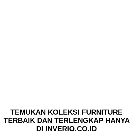
TEMUKAN KOLEKSI FURNITURE
TERBAIK DAN TERLENGKAP HANYA
DI INVERIO.CO.ID