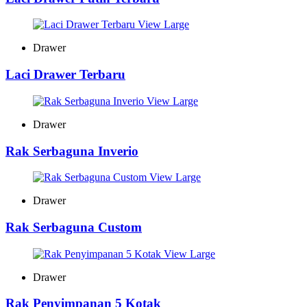
View Large
Drawer
Laci Drawer Terbaru
View Large
Drawer
Rak Serbaguna Inverio
View Large
Drawer
Rak Serbaguna Custom
View Large
Drawer
Rak Penyimpanan 5 Kotak