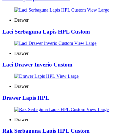
View Large
Drawer
Laci Serbaguna Lapis HPL Custom
View Large
Drawer
Laci Drawer Inverio Custom
View Large
Drawer
Drawer Lapis HPL
View Large
Drawer
Rak Serbaguna Lapis HPL Custom