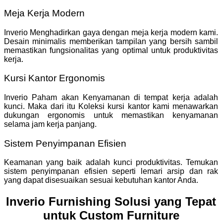
Meja Kerja Modern
Inverio Menghadirkan gaya dengan meja kerja modern kami.
Desain minimalis memberikan tampilan yang bersih sambil
memastikan fungsionalitas yang optimal untuk produktivitas
kerja.
Kursi Kantor Ergonomis
Inverio Paham akan Kenyamanan di tempat kerja adalah
kunci. Maka dari itu Koleksi kursi kantor kami menawarkan
dukungan ergonomis untuk memastikan kenyamanan
selama jam kerja panjang.
Sistem Penyimpanan Efisien
Keamanan yang baik adalah kunci produktivitas. Temukan
sistem penyimpanan efisien seperti lemari arsip dan rak
yang dapat disesuaikan sesuai kebutuhan kantor Anda.
Inverio Furnishing Solusi yang Tepat
untuk Custom Furniture