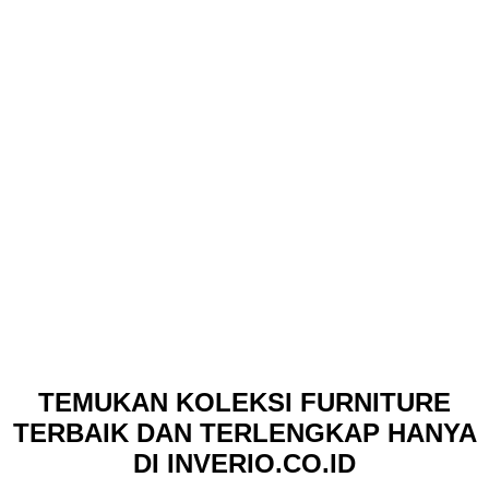
TEMUKAN KOLEKSI FURNITURE
TERBAIK DAN TERLENGKAP HANYA
DI INVERIO.CO.ID