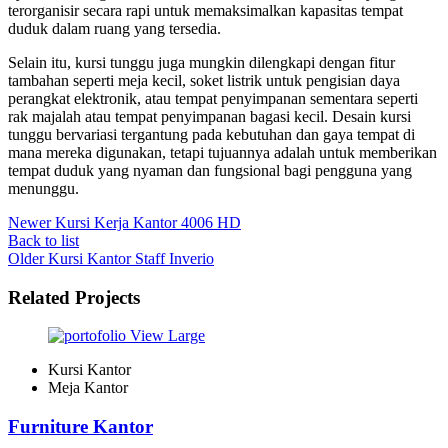
terorganisir secara rapi untuk memaksimalkan kapasitas tempat
duduk dalam ruang yang tersedia.
Selain itu, kursi tunggu juga mungkin dilengkapi dengan fitur
tambahan seperti meja kecil, soket listrik untuk pengisian daya
perangkat elektronik, atau tempat penyimpanan sementara seperti
rak majalah atau tempat penyimpanan bagasi kecil. Desain kursi
tunggu bervariasi tergantung pada kebutuhan dan gaya tempat di
mana mereka digunakan, tetapi tujuannya adalah untuk memberikan
tempat duduk yang nyaman dan fungsional bagi pengguna yang
menunggu.
Newer
Kursi Kerja Kantor 4006 HD
Back to list
Older
Kursi Kantor Staff Inverio
Related Projects
View Large
Kursi Kantor
Meja Kantor
Furniture Kantor