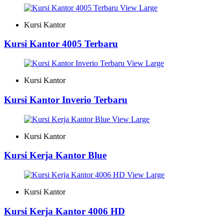
View Large
Kursi Kantor
Kursi Kantor 4005 Terbaru
View Large
Kursi Kantor
Kursi Kantor Inverio Terbaru
View Large
Kursi Kantor
Kursi Kerja Kantor Blue
View Large
Kursi Kantor
Kursi Kerja Kantor 4006 HD