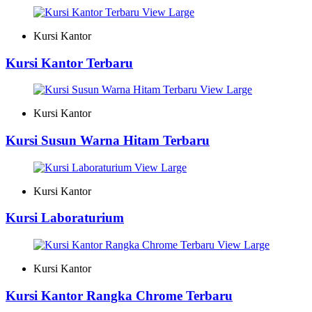
View Large
Kursi Kantor
Kursi Kantor Terbaru
View Large
Kursi Kantor
Kursi Susun Warna Hitam Terbaru
View Large
Kursi Kantor
Kursi Laboraturium
View Large
Kursi Kantor
Kursi Kantor Rangka Chrome Terbaru