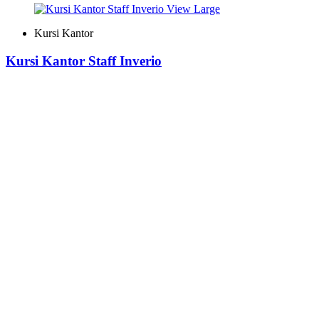
View Large
Kursi Kantor
Kursi Kantor Staff Inverio