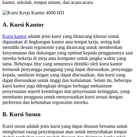
kantor, sekolah, tempat umum, dan acara-acara.
A. Kursi Kantor
Kursi kantor
adalah jenis kursi yang dirancang khusus untuk
digunakan di lingkungan kantor atau tempat kerja, sering kali
memiliki desain ergonomis yang dirancang untuk memberikan
kenyamanan dan dukungan yang optimal kepada penggunanya saat
mereka bekerja di meja atau komputer untuk jangka waktu yang
lama. Beberapa fitur yang umumnya dimiliki oleh kursi kantor
termasuk penyangga punggung yang dapat disesuaikan, penyangga
kepala, sandaran lengan yang dapat disesuaikan, dan kursi yang
dapat disesuaikan untuk tinggi dan kedalaman. Selain itu, beberapa
kursi kantor juga dilengkapi dengan berbagai mekanisme
penyesuaian seperti kemiringan dan penyesuaian ketinggian, yang
membantu pengguna untuk menyesuaikan kursi sesuai dengan
preferensi dan kebutuhan ergonomis mereka.
B. Kursi Susun
Kursi susun adalah jenis kursi yang dapat disusun bersama untuk
menghemat ruang penyimpanan atau untuk menyediakan tempat