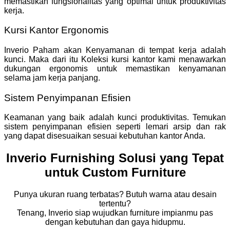
memastikan fungsionalitas yang optimal untuk produktivitas
kerja.
Kursi Kantor Ergonomis
Inverio Paham akan Kenyamanan di tempat kerja adalah
kunci. Maka dari itu Koleksi kursi kantor kami menawarkan
dukungan ergonomis untuk memastikan kenyamanan
selama jam kerja panjang.
Sistem Penyimpanan Efisien
Keamanan yang baik adalah kunci produktivitas. Temukan
sistem penyimpanan efisien seperti lemari arsip dan rak
yang dapat disesuaikan sesuai kebutuhan kantor Anda.
Inverio Furnishing Solusi yang Tepat
untuk Custom Furniture
Punya ukuran ruang terbatas? Butuh warna atau desain
tertentu?
Tenang, Inverio siap wujudkan furniture impianmu pas
dengan kebutuhan dan gaya hidupmu.