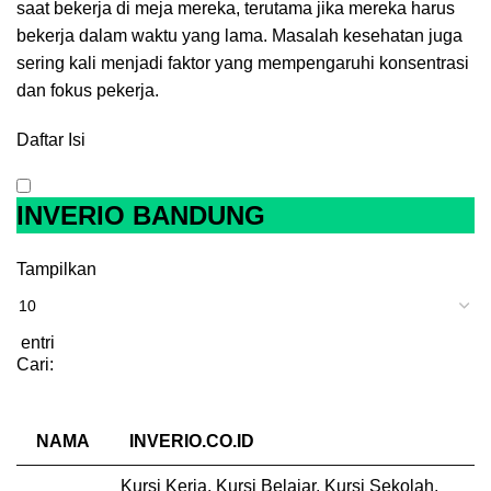
saat bekerja di meja mereka, terutama jika mereka harus
bekerja dalam waktu yang lama. Masalah kesehatan juga
sering kali menjadi faktor yang mempengaruhi konsentrasi
dan fokus pekerja.
Daftar Isi
INVERIO BANDUNG
Tampilkan
entri
Cari:
NAMA
INVERIO.CO.ID
Kursi Kerja, Kursi Belajar, Kursi Sekolah,