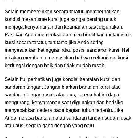
Selain membersihkan secara teratur, memperhatikan
kondisi mekanisme kursi juga sangat penting untuk
menjaga kenyamanan dan keamanan saat digunakan.
Pastikan Anda memeriksa dan membersihkan mekanisme
kursi secara teratur, terutama jika Anda sering
menyesuaikan ketinggian atau posisi sandaran kursi. Hal
ini akan membantu memastikan bahwa mekanisme kursi
berfungsi dengan baik dan tidak mudah rusak.
Selain itu, perhatikan juga kondisi bantalan kursi dan
sandaran tangan. Jangan biarkan bantalan kursi atau
sandaran tangan rusak atau aus, karena hal ini dapat
mengurangi kenyamanan saat digunakan dan berisiko
menyebabkan cedera pada bagian tubuh tertentu. Jika
Anda merasa bantalan atau sandaran tangan sudah rusak
atau aus, segera ganti dengan yang baru.