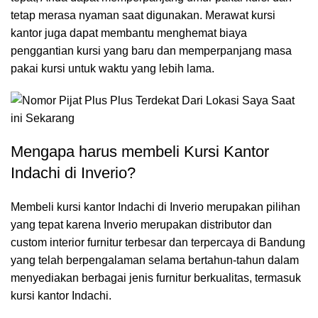
tetap merasa nyaman saat digunakan. Merawat kursi
kantor juga dapat membantu menghemat biaya
penggantian kursi yang baru dan memperpanjang masa
pakai kursi untuk waktu yang lebih lama.
Mengapa harus membeli Kursi Kantor
Indachi di Inverio?
Membeli kursi kantor Indachi di Inverio merupakan pilihan
yang tepat karena Inverio merupakan distributor dan
custom interior furnitur terbesar dan terpercaya di Bandung
yang telah berpengalaman selama bertahun-tahun dalam
menyediakan berbagai jenis furnitur berkualitas, termasuk
kursi kantor Indachi.