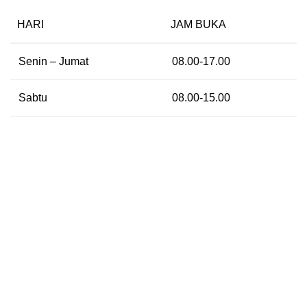
HARI
JAM BUKA
Senin – Jumat
08.00-17.00
Sabtu
08.00-15.00