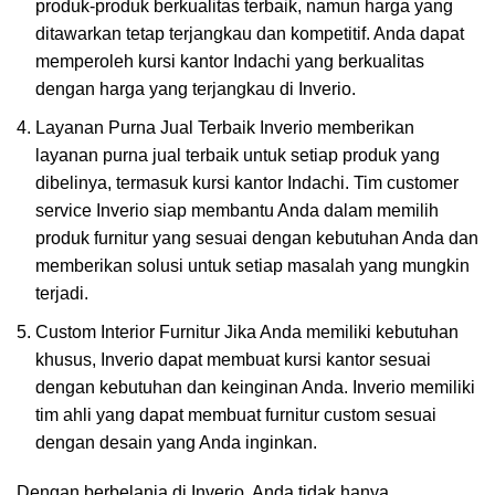
produk-produk berkualitas terbaik, namun harga yang
ditawarkan tetap terjangkau dan kompetitif. Anda dapat
memperoleh kursi kantor Indachi yang berkualitas
dengan harga yang terjangkau di Inverio.
Layanan Purna Jual Terbaik Inverio memberikan
layanan purna jual terbaik untuk setiap produk yang
dibelinya, termasuk kursi kantor Indachi. Tim customer
service Inverio siap membantu Anda dalam memilih
produk furnitur yang sesuai dengan kebutuhan Anda dan
memberikan solusi untuk setiap masalah yang mungkin
terjadi.
Custom Interior Furnitur Jika Anda memiliki kebutuhan
khusus, Inverio dapat membuat kursi kantor sesuai
dengan kebutuhan dan keinginan Anda. Inverio memiliki
tim ahli yang dapat membuat furnitur custom sesuai
dengan desain yang Anda inginkan.
Dengan berbelanja di Inverio, Anda tidak hanya