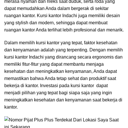
merasa nyaman dan rileks saat duduk, serta roda yang
dapat memudahkan Anda dalam bergerak di sekitar
ruangan kantor. Kursi kantor Indachi juga memiliki desain
yang stylish dan modern, sehingga dapat membuat
ruangan kantor Anda terlihat lebih profesional dan menarik.
Dalam memilih kursi kantor yang tepat, faktor kesehatan
dan kenyamanan adalah yang terpenting. Dengan memilih
kursi kantor Indachi yang dirancang secara ergonomis dan
memiliki fitur-fitur yang dapat membantu menjaga
kesehatan dan meningkatkan kenyamanan, Anda dapat
memastikan bahwa Anda tetap sehat dan produktif saat
bekerja di kantor. Investasi pada kursi kantor dapat
menjadi pilihan yang tepat bagi siapa saja yang ingin
meningkatkan kesehatan dan kenyamanan saat bekerja di
kantor.