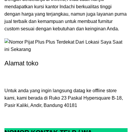
mendapatkan kursi kantor Indachi berkualitas tinggi
dengan harga yang terjangkau, namun juga layanan purna
jual terbaik dan kemampuan untuk membuat furnitur
custom sesuai dengan kebutuhan dan keinginan Anda.
Alamat toko
Untuk anda yang ingin langsung datag ke offline store
kami, kami berada di Ruko 23 Paskal Hypersquare B-18,
Pasir Kaliki, Andir, Bandung 40181