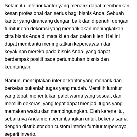
Selain itu, interior kantor yang menarik dapat memberikan
kesan profesional dan serius bagi bisnis Anda. Sebuah
kantor yang dirancang dengan baik dan dipenuhi dengan
furnitur dan dekorasi yang menarik akan meningkatkan
citra bisnis Anda di mata klien dan calon klien. Hal ini
dapat membantu meningkatkan kepercayaan dan
keyakinan mereka pada bisnis Anda, yang dapat
berdampak positif pada pertumbuhan bisnis dan
keuntungan.
Namun, menciptakan interior kantor yang menarik dan
berkelas bukanlah tugas yang mudah. Memilih furnitur
yang tepat, menentukan palet warna yang sesuai, dan
memilih dekorasi yang tepat dapat menjadi tugas yang
memakan waktu dan membingungkan. Oleh karena itu,
sebaiknya Anda mempertimbangkan untuk bekerja sama
dengan distributor dan custom interior furnitur terpercaya
seperti Inverio.