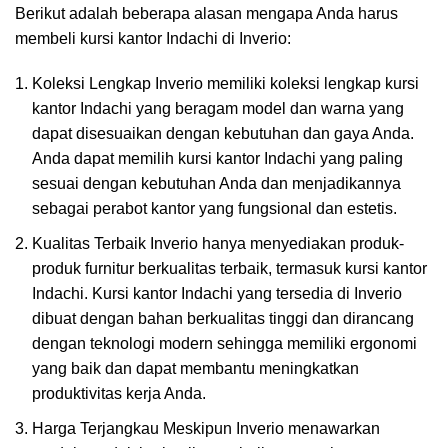
Berikut adalah beberapa alasan mengapa Anda harus
membeli kursi kantor Indachi di Inverio:
Koleksi Lengkap Inverio memiliki koleksi lengkap kursi
kantor Indachi yang beragam model dan warna yang
dapat disesuaikan dengan kebutuhan dan gaya Anda.
Anda dapat memilih kursi kantor Indachi yang paling
sesuai dengan kebutuhan Anda dan menjadikannya
sebagai perabot kantor yang fungsional dan estetis.
Kualitas Terbaik Inverio hanya menyediakan produk-
produk furnitur berkualitas terbaik, termasuk kursi kantor
Indachi. Kursi kantor Indachi yang tersedia di Inverio
dibuat dengan bahan berkualitas tinggi dan dirancang
dengan teknologi modern sehingga memiliki ergonomi
yang baik dan dapat membantu meningkatkan
produktivitas kerja Anda.
Harga Terjangkau Meskipun Inverio menawarkan