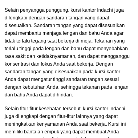
Selain penyangga punggung, kursi kantor Indachi juga
dilengkapi dengan sandaran tangan yang dapat
disesuaikan. Sandaran tangan yang dapat disesuaikan
dapat membantu menjaga lengan dan bahu Anda agar
tidak terlalu tegang saat bekerja di meja. Tekanan yang
terlalu tinggi pada lengan dan bahu dapat menyebabkan
rasa sakit dan ketidaknyamanan, dan dapat mengganggu
konsentrasi dan fokus Anda saat bekerja. Dengan
sandaran tangan yang disesuaikan pada kursi kantor ,
Anda dapat mengatur tinggi sandaran tangan sesuai
dengan kebutuhan Anda, sehingga tekanan pada lengan
dan bahu Anda dapat dihindari.
Selain fitur-fitur kesehatan tersebut, kursi kantor Indachi
juga dilengkapi dengan fitur-fitur lainnya yang dapat
meningkatkan kenyamanan Anda saat bekerja. Kursi ini
memiliki bantalan empuk yang dapat membuat Anda