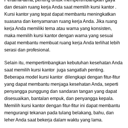
dan desain ruang kerja Anda saat memilih kursi kantor .
Kursi kantor yang tepat dapat membantu meningkatkan
suasana dan kenyamanan ruang kerja Anda. Jika ruang
kerja Anda memiliki tema atau warna yang konsisten,
maka memilih kursi kantor dengan warna yang sesuai
dapat membantu membuat ruang kerja Anda terlihat lebih
serasi dan profesional.
Selain itu, mempertimbangkan kebutuhan kesehatan Anda
saat memilih kursi kantor juga sangatlah penting.
Beberapa model kursi kantor dilengkapi dengan fitur-fitur
yang dapat membantu menjaga kesehatan Anda, seperti
penyangga punggung dan sandaran tangan yang dapat
disesuaikan, bantalan empuk, dan penyangga kepala.
Memilih kursi kantor dengan fitur-fitur ini dapat membantu
mengurangi tekanan pada tulang belakang, bahu, dan
leher Anda saat bekerja dalam waktu yang lama.