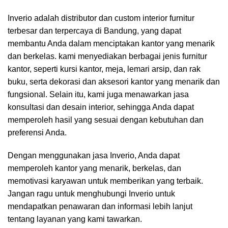
Inverio adalah distributor dan custom interior furnitur
terbesar dan terpercaya di Bandung, yang dapat
membantu Anda dalam menciptakan kantor yang menarik
dan berkelas. kami menyediakan berbagai jenis furnitur
kantor, seperti kursi kantor, meja, lemari arsip, dan rak
buku, serta dekorasi dan aksesori kantor yang menarik dan
fungsional. Selain itu, kami juga menawarkan jasa
konsultasi dan desain interior, sehingga Anda dapat
memperoleh hasil yang sesuai dengan kebutuhan dan
preferensi Anda.
Dengan menggunakan jasa Inverio, Anda dapat
memperoleh kantor yang menarik, berkelas, dan
memotivasi karyawan untuk memberikan yang terbaik.
Jangan ragu untuk menghubungi Inverio untuk
mendapatkan penawaran dan informasi lebih lanjut
tentang layanan yang kami tawarkan.