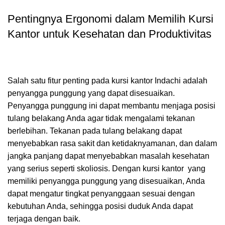
Pentingnya Ergonomi dalam Memilih Kursi
Kantor untuk Kesehatan dan Produktivitas
Salah satu fitur penting pada kursi kantor Indachi adalah
penyangga punggung yang dapat disesuaikan.
Penyangga punggung ini dapat membantu menjaga posisi
tulang belakang Anda agar tidak mengalami tekanan
berlebihan. Tekanan pada tulang belakang dapat
menyebabkan rasa sakit dan ketidaknyamanan, dan dalam
jangka panjang dapat menyebabkan masalah kesehatan
yang serius seperti skoliosis. Dengan kursi kantor yang
memiliki penyangga punggung yang disesuaikan, Anda
dapat mengatur tingkat penyanggaan sesuai dengan
kebutuhan Anda, sehingga posisi duduk Anda dapat
terjaga dengan baik.