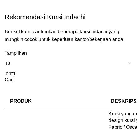
Rekomendasi Kursi Indachi
Berikut kami cantumkan beberapa kursi Indachi yang
mungkin cocok untuk keperluan kantor/pekerjaan anda
Tampilkan
entri
Cari:
PRODUK
DESKRIPS
Kursi yang 
design kursi
Fabric / Osca