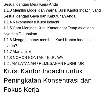
Sesuai dengan Meja Kerja Anda
1.1.3
Memilih Model dan Warna Kursi Kantor Indachi yang
Sesuai dengan Gaya dan Kebutuhan Anda
1.1.4
Rekomendasi Kursi Indachi
1.1.5
Cara Menjaga Kursi Kantor agar Tetap Awet dan
Nyaman Digunakan
1.1.6
Mengapa harus membeli Kursi Kantor Indachi di
Inverio?
1.1.7
Alamat toko
1.1.8
NOMOR KONTAK TELP / WA
1.2
JAM LAYANAN / PEMESANAN FURNITUR
Kursi Kantor Indachi untuk
Peningkatan Konsentrasi dan
Fokus Kerja