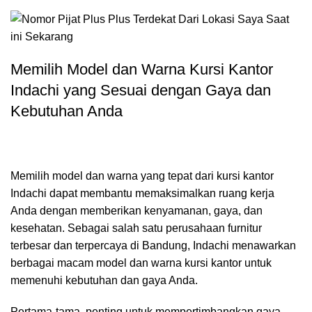
Memilih Model dan Warna Kursi Kantor
Indachi yang Sesuai dengan Gaya dan
Kebutuhan Anda
Memilih model dan warna yang tepat dari kursi kantor
Indachi dapat membantu memaksimalkan ruang kerja
Anda dengan memberikan kenyamanan, gaya, dan
kesehatan. Sebagai salah satu perusahaan furnitur
terbesar dan terpercaya di Bandung, Indachi menawarkan
berbagai macam model dan warna kursi kantor untuk
memenuhi kebutuhan dan gaya Anda.
Pertama-tama, penting untuk mempertimbangkan gaya