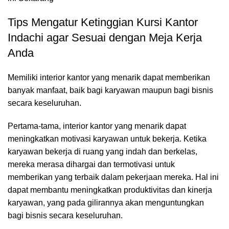
Tips Mengatur Ketinggian Kursi Kantor
Indachi agar Sesuai dengan Meja Kerja
Anda
Memiliki interior kantor yang menarik dapat memberikan
banyak manfaat, baik bagi karyawan maupun bagi bisnis
secara keseluruhan.
Pertama-tama, interior kantor yang menarik dapat
meningkatkan motivasi karyawan untuk bekerja. Ketika
karyawan bekerja di ruang yang indah dan berkelas,
mereka merasa dihargai dan termotivasi untuk
memberikan yang terbaik dalam pekerjaan mereka. Hal ini
dapat membantu meningkatkan produktivitas dan kinerja
karyawan, yang pada gilirannya akan menguntungkan
bagi bisnis secara keseluruhan.