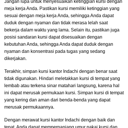
Jangan lupa untuk menyesuaikan ketinggian kursi dengan
meja kerja Anda. Pastikan kursi memiliki ketinggian yang
sesuai dengan meja kerja Anda, sehingga Anda dapat
duduk dengan nyaman dan tidak merasa lelah saat
bekerja dalam waktu yang lama. Selain itu, pastikan juga
posisi sandaran kursi dapat disesuaikan dengan
kebutuhan Anda, sehingga Anda dapat duduk dengan
nyaman dan konsentrasi pada tugas yang sedang
dikerjakan.
Terakhir, simpan kursi kantor Indachi dengan benar saat
tidak digunakan. Hindari meletakkan kursi di tempat yang
lembab atau terkena sinar matahari langsung, karena hal
ini dapat merusak permukaan kursi. Simpan kursi di tempat
yang kering dan aman dari benda-benda yang dapat
merusak permukaannya.
Dengan merawat kursi kantor Indachi dengan baik dan
tepat, Anda dapat memperpanjang umur pakai kursi dan