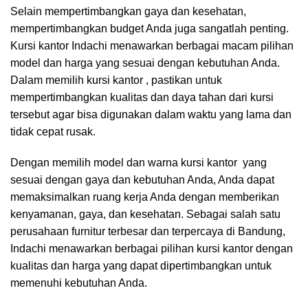
Selain mempertimbangkan gaya dan kesehatan,
mempertimbangkan budget Anda juga sangatlah penting.
Kursi kantor Indachi menawarkan berbagai macam pilihan
model dan harga yang sesuai dengan kebutuhan Anda.
Dalam memilih kursi kantor , pastikan untuk
mempertimbangkan kualitas dan daya tahan dari kursi
tersebut agar bisa digunakan dalam waktu yang lama dan
tidak cepat rusak.
Dengan memilih model dan warna kursi kantor yang
sesuai dengan gaya dan kebutuhan Anda, Anda dapat
memaksimalkan ruang kerja Anda dengan memberikan
kenyamanan, gaya, dan kesehatan. Sebagai salah satu
perusahaan furnitur terbesar dan terpercaya di Bandung,
Indachi menawarkan berbagai pilihan kursi kantor dengan
kualitas dan harga yang dapat dipertimbangkan untuk
memenuhi kebutuhan Anda.