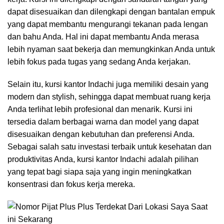
dapat disesuaikan dan dilengkapi dengan bantalan empuk
yang dapat membantu mengurangi tekanan pada lengan
dan bahu Anda. Hal ini dapat membantu Anda merasa
lebih nyaman saat bekerja dan memungkinkan Anda untuk
lebih fokus pada tugas yang sedang Anda kerjakan.
Selain itu, kursi kantor Indachi juga memiliki desain yang
modern dan stylish, sehingga dapat membuat ruang kerja
Anda terlihat lebih profesional dan menarik. Kursi ini
tersedia dalam berbagai warna dan model yang dapat
disesuaikan dengan kebutuhan dan preferensi Anda.
Sebagai salah satu investasi terbaik untuk kesehatan dan
produktivitas Anda, kursi kantor Indachi adalah pilihan
yang tepat bagi siapa saja yang ingin meningkatkan
konsentrasi dan fokus kerja mereka.