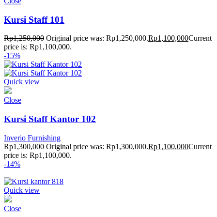
Close
Kursi Staff 101
Rp
1,250,000
Original price was: Rp1,250,000.
Rp
1,100,000
Current
price is: Rp1,100,000.
-15%
Quick view
Close
Kursi Staff Kantor 102
Inverio Furnishing
Rp
1,300,000
Original price was: Rp1,300,000.
Rp
1,100,000
Current
price is: Rp1,100,000.
-14%
Quick view
Close