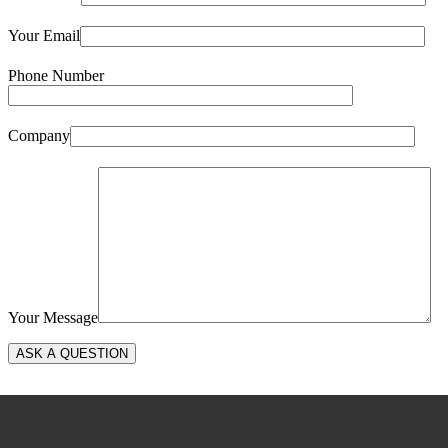
Your Email
Phone Number
Company
Your Message