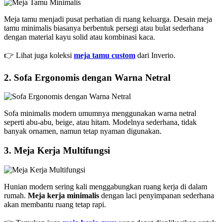
Meja tamu menjadi pusat perhatian di ruang keluarga. Desain meja
tamu minimalis biasanya berbentuk persegi atau bulat sederhana
dengan material kayu solid atau kombinasi kaca.
👉 Lihat juga koleksi
meja tamu custom
dari Inverio.
2. Sofa Ergonomis dengan Warna Netral
Sofa minimalis modern umumnya menggunakan warna netral
seperti abu-abu, beige, atau hitam. Modelnya sederhana, tidak
banyak ornamen, namun tetap nyaman digunakan.
3. Meja Kerja Multifungsi
Hunian modern sering kali menggabungkan ruang kerja di dalam
rumah.
Meja kerja minimalis
dengan laci penyimpanan sederhana
akan membantu ruang tetap rapi.