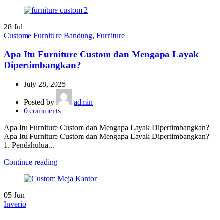
28
Jul
Custome Furniture Bandung
,
Furniture
Apa Itu Furniture Custom dan Mengapa Layak
Dipertimbangkan?
July 28, 2025
Posted by
admin
0
comments
Apa Itu Furniture Custom dan Mengapa Layak Dipertimbangkan?
Apa Itu Furniture Custom dan Mengapa Layak Dipertimbangkan?
1. Pendahulua...
Continue reading
05
Jun
Inverio