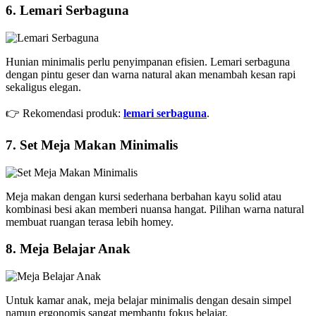
6. Lemari Serbaguna
Hunian minimalis perlu penyimpanan efisien. Lemari serbaguna
dengan pintu geser dan warna natural akan menambah kesan rapi
sekaligus elegan.
👉 Rekomendasi produk:
lemari serbaguna
.
7. Set Meja Makan Minimalis
Meja makan dengan kursi sederhana berbahan kayu solid atau
kombinasi besi akan memberi nuansa hangat. Pilihan warna natural
membuat ruangan terasa lebih homey.
8. Meja Belajar Anak
Untuk kamar anak, meja belajar minimalis dengan desain simpel
namun ergonomis sangat membantu fokus belajar.