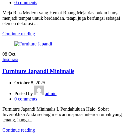
0
comments
Meja Rias Modern yang Hemat Ruang Meja rias bukan hanya
menjadi tempat untuk berdandan, tetapi juga berfungsi sebagai
elemen dekorasi ...
Continue reading
08
Oct
Inspirasi
Furniture Japandi Minimalis
October 8, 2025
Posted by
admin
0
comments
Furniture Japandi Minimalis I. Pendahuluan Halo, Sobat
Inverio!Jika Anda sedang mencari inspirasi interior rumah yang
tenang, hanga...
Continue reading