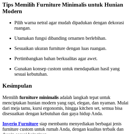
Tips Memilih Furniture Minimalis untuk Hunian
Modern
Pilih warna netral agar mudah dipadukan dengan dekorasi
ruangan.
Utamakan fungsi dibanding ornamen berlebihan.
Sesuaikan ukuran furniture dengan luas ruangan.
Pertimbangkan bahan berkualitas agar awet.
Gunakan konsep custom untuk mendapatkan hasil yang
sesuai kebutuhan.
Kesimpulan
Memilih
furniture minimalis
adalah langkah tepat untuk
menciptakan hunian modern yang rapi, elegan, dan nyaman. Mulai
dari meja tamu, kursi ergonomis, hingga kitchen set, semua bisa
disesuaikan dengan kebutuhan dan gaya hidup Anda.
Inverio Furniture
siap membantu menyediakan berbagai jenis
furniture custom untuk rumah Anda, dengan kualitas terbaik dan