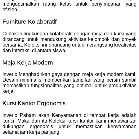
mengoptimalkan ruang kelas untuk penyimpanan yang
efisien.
Furniture Kolaboratif
Ciptakan lingkungan kolaboratif dengan meja dan kursi yang
dirancang untuk mendukung aktivitas kelompok dan proyek
bersama. Koleksi ini dirancang untuk merangsang kreativitas
dan interaksi di antara siswa.
Meja Kerja Modern
Inverio Menghadirkan gaya dengan meja kerja modern kami.
Desain minimalis memberikan tampilan yang bersih sambil
memastikan fungsionalitas yang optimal untuk produktivitas
kerja.
Kursi Kantor Ergonomis
Inverio Paham akan Kenyamanan di tempat kerja adalah
kunci. Maka dari itu Koleksi kursi kantor kami menawarkan
dukungan ergonomis untuk memastikan kenyamanan
selama jam kerja panjang.