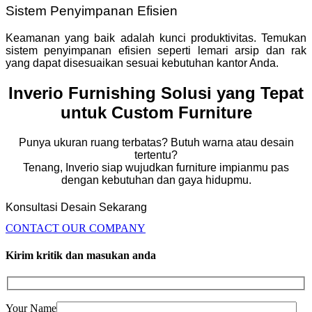
Sistem Penyimpanan Efisien
Keamanan yang baik adalah kunci produktivitas. Temukan
sistem penyimpanan efisien seperti lemari arsip dan rak
yang dapat disesuaikan sesuai kebutuhan kantor Anda.
Inverio Furnishing Solusi yang Tepat
untuk Custom Furniture
Punya ukuran ruang terbatas? Butuh warna atau desain
tertentu?
Tenang, Inverio siap wujudkan furniture impianmu pas
dengan kebutuhan dan gaya hidupmu.
Konsultasi Desain Sekarang
CONTACT OUR COMPANY
Kirim kritik dan masukan anda
Your Name