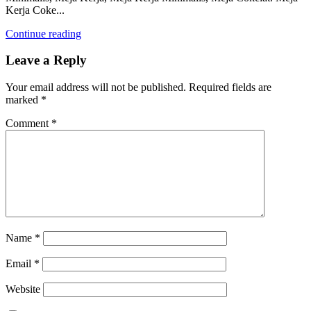
Kerja Coke...
Continue reading
Leave a Reply
Your email address will not be published.
Required fields are
marked
*
Comment
*
Name
*
Email
*
Website