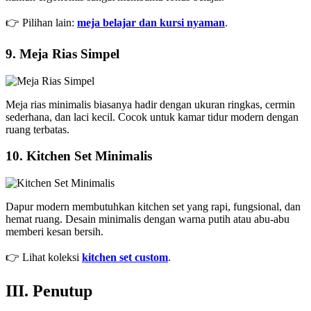
👉 Pilihan lain:
meja belajar dan kursi nyaman
.
9. Meja Rias Simpel
Meja rias minimalis biasanya hadir dengan ukuran ringkas, cermin
sederhana, dan laci kecil. Cocok untuk kamar tidur modern dengan
ruang terbatas.
10. Kitchen Set Minimalis
Dapur modern membutuhkan kitchen set yang rapi, fungsional, dan
hemat ruang. Desain minimalis dengan warna putih atau abu-abu
memberi kesan bersih.
👉 Lihat koleksi
kitchen set custom
.
III. Penutup