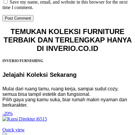
Save my name, email, and website in this browser for the next
time I comment.
TEMUKAN KOLEKSI FURNITURE
TERBAIK DAN TERLENGKAP HANYA
DI INVERIO.CO.ID
INVERIO FURNISHING
Jelajahi Koleksi Sekarang
Mulai dari ruang tamu, ruang kerja, sampai sudut cozy,
semua bisa tampil estetik dan fungsional.
Pilih gaya yang kamu suka, biar rumah makin nyaman dan
berkarakter.
-20%
Quick view