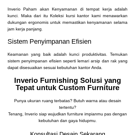
Inverio Paham akan Kenyamanan di tempat kerja adalah
kunci. Maka dari itu Koleksi kursi kantor kami menawarkan
dukungan ergonomis untuk memastikan kenyamanan selama
jam kerja panjang.
Sistem Penyimpanan Efisien
Keamanan yang baik adalah kunci produktivitas. Temukan
sistem penyimpanan efisien seperti lemari arsip dan rak yang
dapat disesuaikan sesuai kebutuhan kantor Anda.
Inverio Furnishing Solusi yang
Tepat untuk Custom Furniture
Punya ukuran ruang terbatas? Butuh warna atau desain
tertentu?
Tenang, Inverio siap wujudkan furniture impianmu pas dengan
kebutuhan dan gaya hidupmu.
Konsultasi Desain Sekarang