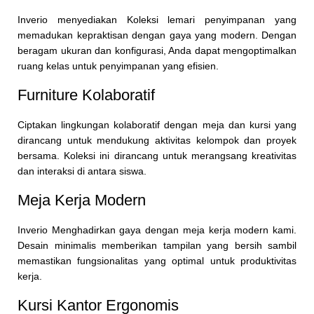
Inverio menyediakan Koleksi lemari penyimpanan yang
memadukan kepraktisan dengan gaya yang modern. Dengan
beragam ukuran dan konfigurasi, Anda dapat mengoptimalkan
ruang kelas untuk penyimpanan yang efisien.
Furniture Kolaboratif
Ciptakan lingkungan kolaboratif dengan meja dan kursi yang
dirancang untuk mendukung aktivitas kelompok dan proyek
bersama. Koleksi ini dirancang untuk merangsang kreativitas
dan interaksi di antara siswa.
Meja Kerja Modern
Inverio Menghadirkan gaya dengan meja kerja modern kami.
Desain minimalis memberikan tampilan yang bersih sambil
memastikan fungsionalitas yang optimal untuk produktivitas
kerja.
Kursi Kantor Ergonomis