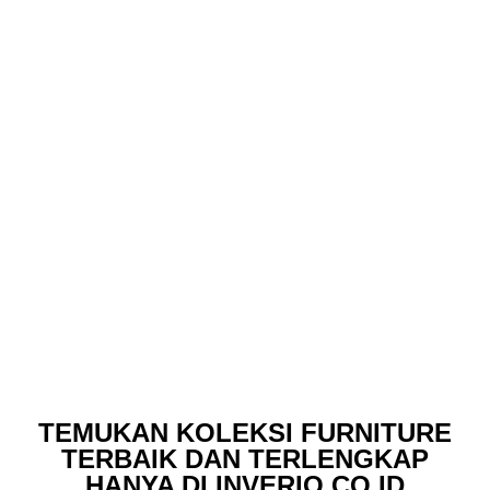
TEMUKAN KOLEKSI FURNITURE
TERBAIK DAN TERLENGKAP
HANYA DI INVERIO.CO.ID