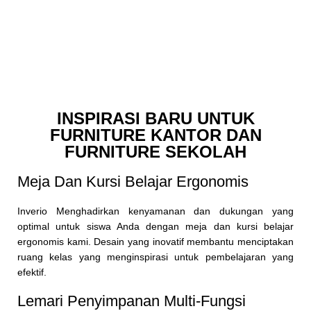
INSPIRASI BARU UNTUK
FURNITURE KANTOR DAN
FURNITURE SEKOLAH
Meja Dan Kursi Belajar Ergonomis
Inverio Menghadirkan kenyamanan dan dukungan yang
optimal untuk siswa Anda dengan meja dan kursi belajar
ergonomis kami. Desain yang inovatif membantu menciptakan
ruang kelas yang menginspirasi untuk pembelajaran yang
efektif.
Lemari Penyimpanan Multi-Fungsi