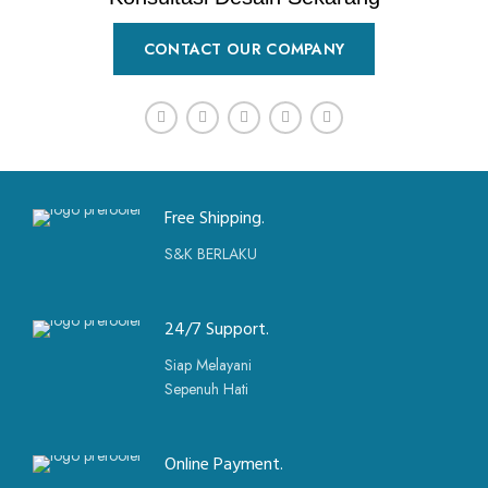
CONTACT OUR COMPANY
Free Shipping.
S&K BERLAKU
24/7 Support.
Siap Melayani
Sepenuh Hati
Online Payment.