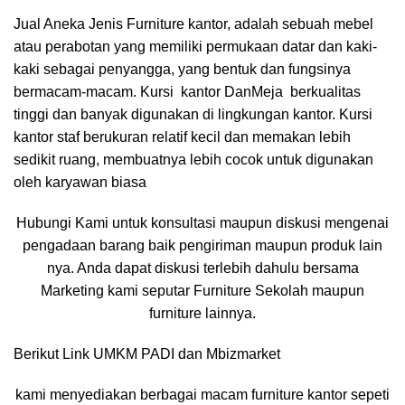
Jual Aneka Jenis Furniture kantor, adalah sebuah mebel
atau perabotan yang memiliki permukaan datar dan kaki-
kaki sebagai penyangga, yang bentuk dan fungsinya
bermacam-macam.
Kursi kantor DanMeja berkualitas
tinggi dan banyak digunakan di lingkungan kantor. Kursi
kantor staf berukuran relatif kecil dan memakan lebih
sedikit ruang, membuatnya lebih cocok untuk digunakan
oleh karyawan biasa
Hubungi Kami untuk konsultasi maupun diskusi mengenai
pengadaan barang baik pengiriman maupun produk lain
nya. Anda dapat diskusi terlebih dahulu bersama
Marketing kami seputar Furniture Sekolah maupun
furniture lainnya.
Berikut Link
UMKM PADI
dan
Mbizmarket
kami menyediakan berbagai macam furniture kantor sepeti