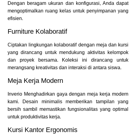
Dengan beragam ukuran dan konfigurasi, Anda dapat
mengoptimalkan ruang kelas untuk penyimpanan yang
efisien.
Furniture Kolaboratif
Ciptakan lingkungan kolaboratif dengan meja dan kursi
yang dirancang untuk mendukung aktivitas kelompok
dan proyek bersama. Koleksi ini dirancang untuk
merangsang kreativitas dan interaksi di antara siswa.
Meja Kerja Modern
Inverio Menghadirkan gaya dengan meja kerja modern
kami. Desain minimalis memberikan tampilan yang
bersih sambil memastikan fungsionalitas yang optimal
untuk produktivitas kerja.
Kursi Kantor Ergonomis