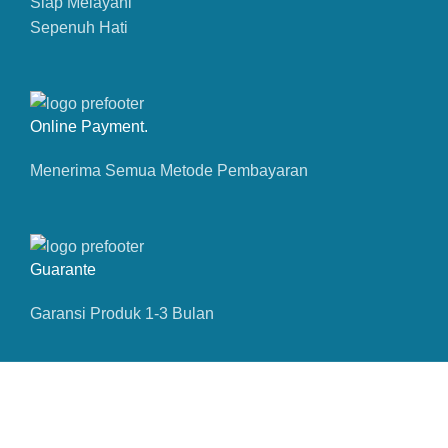
Siap Melayani
Sepenuh Hati
Online Payment.
Menerima Semua Metode Pembayaran
Guarante
Garansi Produk 1-3 Bulan