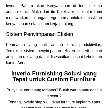
Inverio Paham akan Kenyamanan di tempat kerja
adalah kunci. Maka dari itu Koleksi kursi kantor kami
menawarkan dukungan ergonomis untuk memastikan
kenyamanan selama jam kerja panjang.
Sistem Penyimpanan Efisien
Keamanan yang baik adalah kunci produktivitas.
Temukan sistem penyimpanan efisien seperti lemari
arsip dan rak yang dapat disesuaikan sesuai kebutuhan
kantor Anda.
Inverio Furnishing Solusi yang
Tepat untuk Custom Furniture
Punya ukuran ruang terbatas? Butuh warna atau desain
tertentu?
Tenang, Inverio siap wujudkan furniture impianmu pas