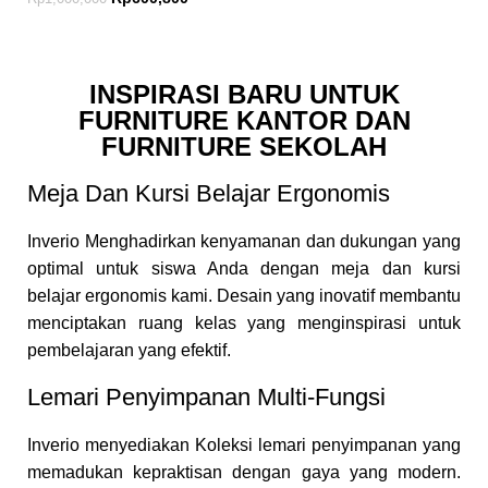
INSPIRASI BARU UNTUK
FURNITURE KANTOR DAN
FURNITURE SEKOLAH
Meja Dan Kursi Belajar Ergonomis
Inverio Menghadirkan kenyamanan dan dukungan yang
optimal untuk siswa Anda dengan meja dan kursi
belajar ergonomis kami. Desain yang inovatif membantu
menciptakan ruang kelas yang menginspirasi untuk
pembelajaran yang efektif.
Lemari Penyimpanan Multi-Fungsi
Inverio menyediakan Koleksi lemari penyimpanan yang
memadukan kepraktisan dengan gaya yang modern.