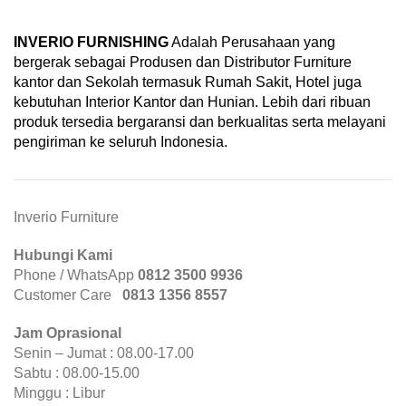
INVERIO FURNISHING
Adalah Perusahaan yang
bergerak sebagai Produsen dan Distributor Furniture
kantor dan Sekolah termasuk Rumah Sakit, Hotel juga
kebutuhan Interior Kantor dan Hunian. Lebih dari ribuan
produk tersedia bergaransi dan berkualitas serta melayani
pengiriman ke seluruh Indonesia.
Inverio Furniture
Hubungi Kami
Phone / WhatsApp
0812 3500 9936
Customer Care
0
813 1356 8557
Jam Oprasional
Senin – Jumat : 08.00-17.00
Sabtu : 08.00-15.00
Minggu : Libur